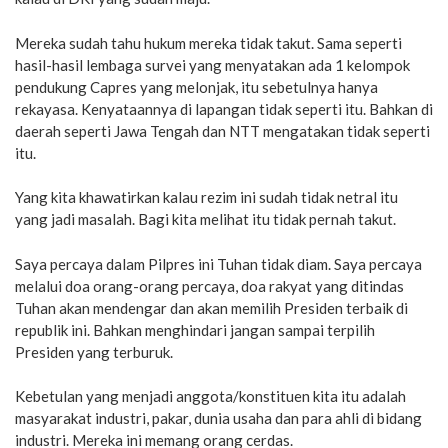
Mereka sudah tahu hukum mereka tidak takut. Sama seperti
hasil-hasil lembaga survei yang menyatakan ada 1 kelompok
pendukung Capres yang melonjak, itu sebetulnya hanya
rekayasa. Kenyataannya di lapangan tidak seperti itu. Bahkan di
daerah seperti Jawa Tengah dan NTT mengatakan tidak seperti
itu.
Yang kita khawatirkan kalau rezim ini sudah tidak netral itu
yang jadi masalah. Bagi kita melihat itu tidak pernah takut.
Saya percaya dalam Pilpres ini Tuhan tidak diam. Saya percaya
melalui doa orang-orang percaya, doa rakyat yang ditindas
Tuhan akan mendengar dan akan memilih Presiden terbaik di
republik ini. Bahkan menghindari jangan sampai terpilih
Presiden yang terburuk.
Kebetulan yang menjadi anggota/konstituen kita itu adalah
masyarakat industri, pakar, dunia usaha dan para ahli di bidang
industri. Mereka ini memang orang cerdas.