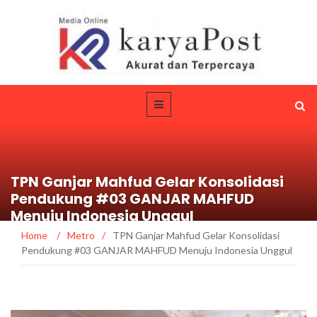
TPN Ganjar Mahfud Gelar Konsolidasi
Pendukung #03 GANJAR MAHFUD
Menuju Indonesia Unggul
Home
/
Metro
/
TPN Ganjar Mahfud Gelar Konsolidasi
Pendukung #03 GANJAR MAHFUD Menuju Indonesia Unggul