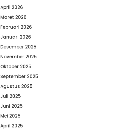
April 2026
Maret 2026
Februari 2026
Januari 2026
Desember 2025
November 2025
Oktober 2025
September 2025
Agustus 2025
Juli 2025
Juni 2025
Mei 2025
April 2025