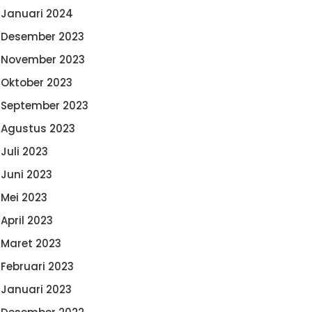
Januari 2024
Desember 2023
November 2023
Oktober 2023
September 2023
Agustus 2023
Juli 2023
Juni 2023
Mei 2023
April 2023
Maret 2023
Februari 2023
Januari 2023