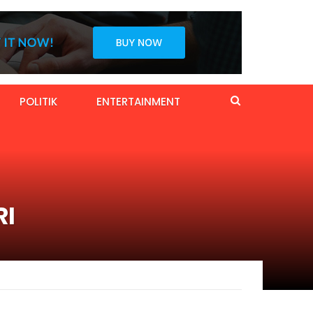
POLITIK
ENTERTAINMENT
RI