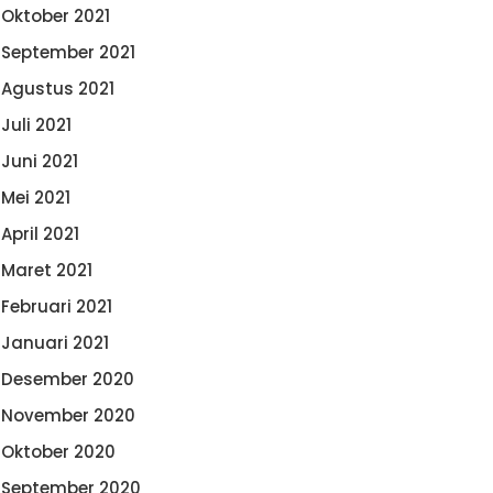
Oktober 2021
September 2021
Agustus 2021
Juli 2021
Juni 2021
Mei 2021
April 2021
Maret 2021
Februari 2021
Januari 2021
Desember 2020
November 2020
Oktober 2020
September 2020