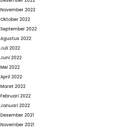
Desember 2022
November 2022
Oktober 2022
September 2022
Agustus 2022
Juli 2022
Juni 2022
Mei 2022
April 2022
Maret 2022
Februari 2022
Januari 2022
Desember 2021
November 2021