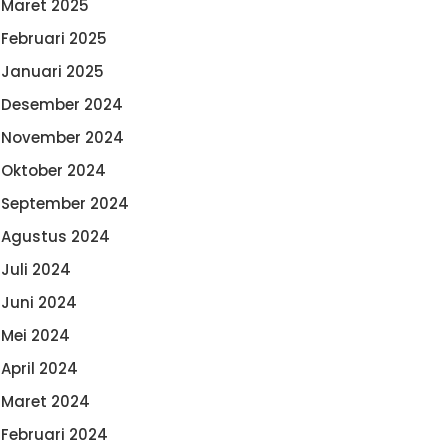
Maret 2025
Februari 2025
Januari 2025
Desember 2024
November 2024
Oktober 2024
September 2024
Agustus 2024
Juli 2024
Juni 2024
Mei 2024
April 2024
Maret 2024
Februari 2024