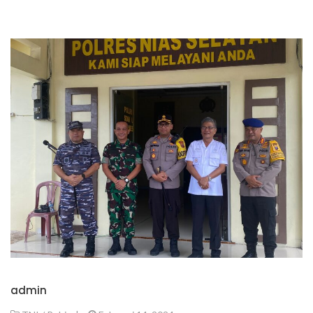
admin