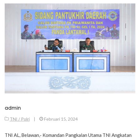
admin
TNI / Polri
|
Februari 15, 2024
TNI AL, Belawan,- Komandan Pangkalan Utama TNI Angkatan