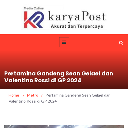
Pertamina Gandeng Sean Gelael dan
Valentino Rossi di GP 2024
Home
/
Metro
/
Pertamina Gandeng Sean Gelael dan
Valentino Rossi di GP 2024