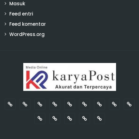
Masuk
Feed entri
Feed komentar
WordPress.org