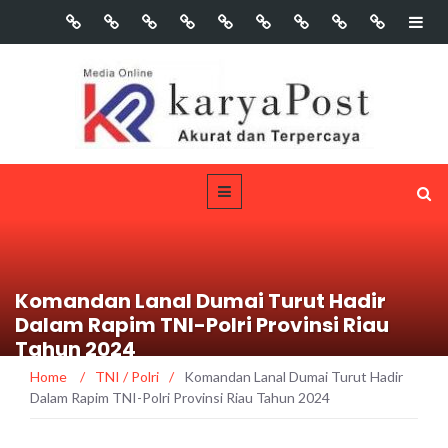
Komandan Lanal Dumai Turut Hadir
Dalam Rapim TNI-Polri Provinsi Riau
Tahun 2024
Home
/
TNI / Polri
/
Komandan Lanal Dumai Turut Hadir
Dalam Rapim TNI-Polri Provinsi Riau Tahun 2024