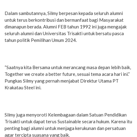
Dalam sambutannya, Silmy berpesan kepada seluruh alumni
untuk terus berkontribusi dan bermanfaat bagi Masyarakat
dimanapun berada. Alumni FEB tahun 1992 ini juga mengajak
seluruh alumni dan Universitas Trisakti untuk bersatu pasca
tahun politik Pemilihan Umum 2024.
“Saatnya kita Bersama untuk merancang masa depan lebih baik,
Together we create a better future, sesuai tema acara hari ini.”
Pungkas Silmy yang pernah menjabat Direktur Utama PT
Krakatau Steel ini.
Silmy juga menyoroti Kelembagaan dalam Satuan Pendidikan
Trisakti untuk dapat terus Sustainable secara hukum. Karena itu
penting bagi alumni untuk menjaga kerukunan dan persatuan
agar tercipta suasana yang baik.