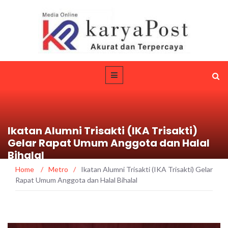
Ikatan Alumni Trisakti (IKA Trisakti)
Gelar Rapat Umum Anggota dan Halal
Bihalal
Home
/
Metro
/
Ikatan Alumni Trisakti (IKA Trisakti) Gelar
Rapat Umum Anggota dan Halal Bihalal