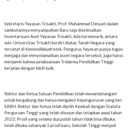
Sekretaris Yayasan Trisakti, Prof. Muhammad Dimyati dalam
sambutannya menyampaikan Baru saja diselesaikan
Inventarisasi Aset Yayasan Trisakti. Ada hal menarik, antara
lain: Universitas Trisakti berdiri diatas Tanah Negara yang
tercatat di Kemendikbudristek. Pengurus Yayasan punya tugas:
menjaga dan menyelamatkan asset negara tersebut, juga harus
menjamin bahwa pelaksanaan Tridarma Pendidikan Tinggi
berjalan dengan lebih baik.
Rektor dan Ketua Satuan Pendidikan telah menandatangani
untuk bergabung dan hanya mengakui Kepengurusan yang ber-
SABH; Rektor dan Ketua telah dipilih Kembali dengan Statuta
Perguruan Tinggi yang telah disusun dan tetapkan awal tahun
2023; Prodi yang selama dua puluh tahun tidak bisa dibuka,
telah dibuka sebanyak 5 prodi baru; Sekolah Tinggi menjadi