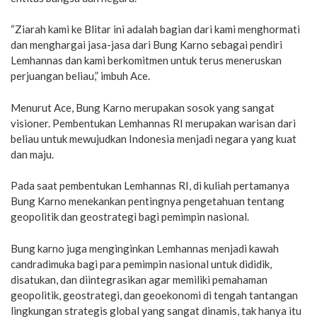
“Ziarah kami ke Blitar ini adalah bagian dari kami menghormati
dan menghargai jasa-jasa dari Bung Karno sebagai pendiri
Lemhannas dan kami berkomitmen untuk terus meneruskan
perjuangan beliau,” imbuh Ace.
Menurut Ace, Bung Karno merupakan sosok yang sangat
visioner. Pembentukan Lemhannas RI merupakan warisan dari
beliau untuk mewujudkan Indonesia menjadi negara yang kuat
dan maju.
Pada saat pembentukan Lemhannas RI, di kuliah pertamanya
Bung Karno menekankan pentingnya pengetahuan tentang
geopolitik dan geostrategi bagi pemimpin nasional.
Bung karno juga menginginkan Lemhannas menjadi kawah
candradimuka bagi para pemimpin nasional untuk dididik,
disatukan, dan diintegrasikan agar memiliki pemahaman
geopolitik, geostrategi, dan geoekonomi di tengah tantangan
lingkungan strategis global yang sangat dinamis, tak hanya itu