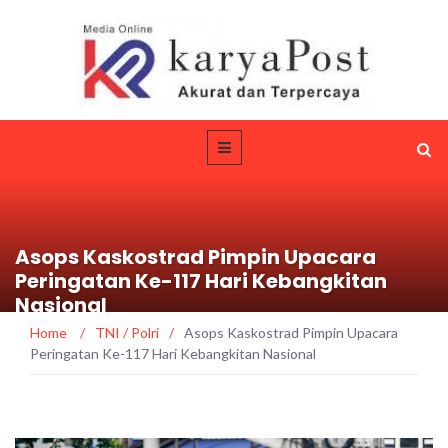
Asops Kaskostrad Pimpin Upacara
Peringatan Ke-117 Hari Kebangkitan
Nasional
Home
/
TNI / Polri
/
Asops Kaskostrad Pimpin Upacara
Peringatan Ke-117 Hari Kebangkitan Nasional