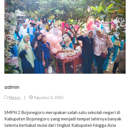
admin
Metro
|
Agustus 3, 2025
SMPN 2 Bojonegoro merupakan salah satu sekolah negeri di
Kabupaten Bojonegoro yang menjadi tempat lahirnya banyak
talenta berbakat mulai dari tingkat Kabupaten hingga Asia