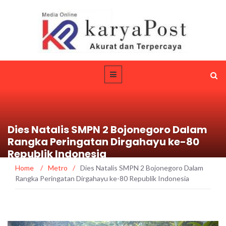
Dies Natalis SMPN 2 Bojonegoro Dalam
Rangka Peringatan Dirgahayu ke-80
Republik Indonesia
Home
/
Metro
/
Dies Natalis SMPN 2 Bojonegoro Dalam
Rangka Peringatan Dirgahayu ke-80 Republik Indonesia