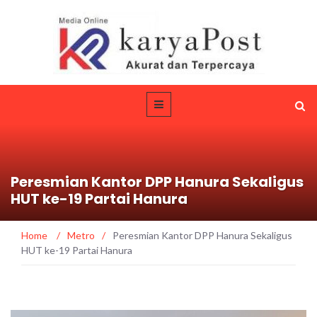
Peresmian Kantor DPP Hanura Sekaligus
HUT ke-19 Partai Hanura
Home
/
Metro
/
Peresmian Kantor DPP Hanura Sekaligus
HUT ke-19 Partai Hanura