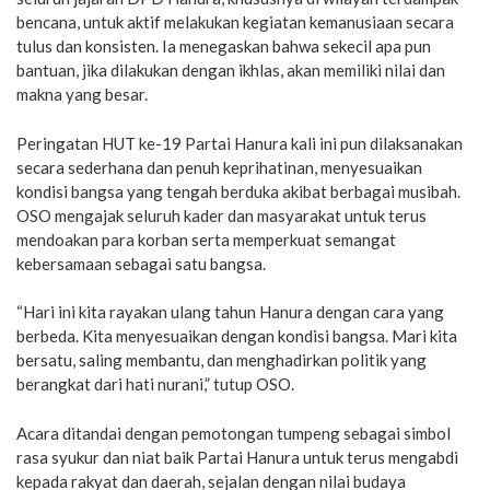
bencana, untuk aktif melakukan kegiatan kemanusiaan secara
tulus dan konsisten. Ia menegaskan bahwa sekecil apa pun
bantuan, jika dilakukan dengan ikhlas, akan memiliki nilai dan
makna yang besar.
Peringatan HUT ke-19 Partai Hanura kali ini pun dilaksanakan
secara sederhana dan penuh keprihatinan, menyesuaikan
kondisi bangsa yang tengah berduka akibat berbagai musibah.
OSO mengajak seluruh kader dan masyarakat untuk terus
mendoakan para korban serta memperkuat semangat
kebersamaan sebagai satu bangsa.
“Hari ini kita rayakan ulang tahun Hanura dengan cara yang
berbeda. Kita menyesuaikan dengan kondisi bangsa. Mari kita
bersatu, saling membantu, dan menghadirkan politik yang
berangkat dari hati nurani,” tutup OSO.
Acara ditandai dengan pemotongan tumpeng sebagai simbol
rasa syukur dan niat baik Partai Hanura untuk terus mengabdi
kepada rakyat dan daerah, sejalan dengan nilai budaya