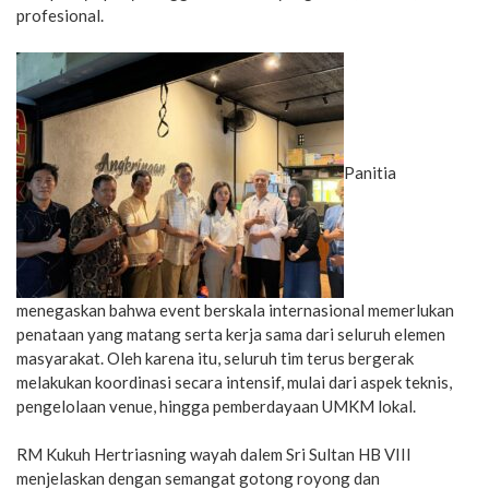
profesional.
Panitia
menegaskan bahwa event berskala internasional memerlukan
penataan yang matang serta kerja sama dari seluruh elemen
masyarakat. Oleh karena itu, seluruh tim terus bergerak
melakukan koordinasi secara intensif, mulai dari aspek teknis,
pengelolaan venue, hingga pemberdayaan UMKM lokal.
RM Kukuh Hertriasning wayah dalem Sri Sultan HB VIII
menjelaskan dengan semangat gotong royong dan