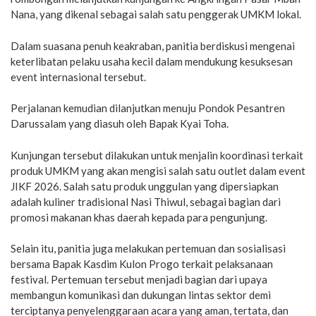
Nana, yang dikenal sebagai salah satu penggerak UMKM lokal.
Dalam suasana penuh keakraban, panitia berdiskusi mengenai
keterlibatan pelaku usaha kecil dalam mendukung kesuksesan
event internasional tersebut.
Perjalanan kemudian dilanjutkan menuju Pondok Pesantren
Darussalam yang diasuh oleh Bapak Kyai Toha.
Kunjungan tersebut dilakukan untuk menjalin koordinasi terkait
produk UMKM yang akan mengisi salah satu outlet dalam event
JIKF 2026. Salah satu produk unggulan yang dipersiapkan
adalah kuliner tradisional Nasi Thiwul, sebagai bagian dari
promosi makanan khas daerah kepada para pengunjung.
Selain itu, panitia juga melakukan pertemuan dan sosialisasi
bersama Bapak Kasdim Kulon Progo terkait pelaksanaan
festival. Pertemuan tersebut menjadi bagian dari upaya
membangun komunikasi dan dukungan lintas sektor demi
terciptanya penyelenggaraan acara yang aman, tertata, dan