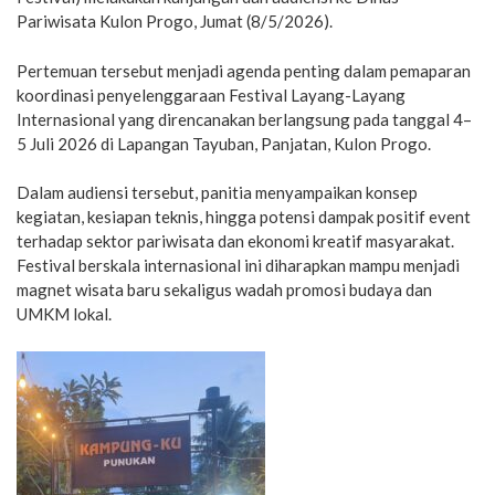
Pariwisata Kulon Progo, Jumat (8/5/2026).
Pertemuan tersebut menjadi agenda penting dalam pemaparan
koordinasi penyelenggaraan Festival Layang-Layang
Internasional yang direncanakan berlangsung pada tanggal 4–
5 Juli 2026 di Lapangan Tayuban, Panjatan, Kulon Progo.
Dalam audiensi tersebut, panitia menyampaikan konsep
kegiatan, kesiapan teknis, hingga potensi dampak positif event
terhadap sektor pariwisata dan ekonomi kreatif masyarakat.
Festival berskala internasional ini diharapkan mampu menjadi
magnet wisata baru sekaligus wadah promosi budaya dan
UMKM lokal.