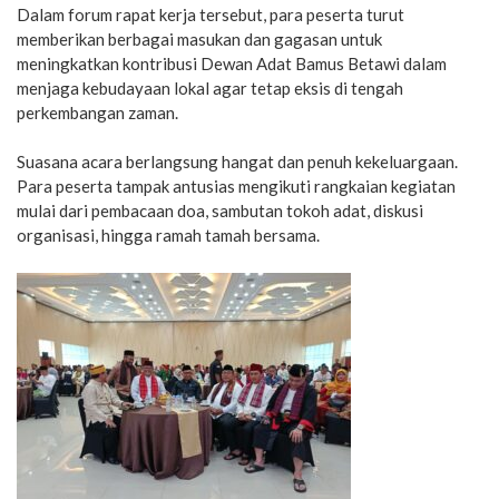
Dalam forum rapat kerja tersebut, para peserta turut
memberikan berbagai masukan dan gagasan untuk
meningkatkan kontribusi Dewan Adat Bamus Betawi dalam
menjaga kebudayaan lokal agar tetap eksis di tengah
perkembangan zaman.
Suasana acara berlangsung hangat dan penuh kekeluargaan.
Para peserta tampak antusias mengikuti rangkaian kegiatan
mulai dari pembacaan doa, sambutan tokoh adat, diskusi
organisasi, hingga ramah tamah bersama.