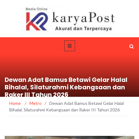
Dewan Adat Bamus Betawi Gelar Halal
Bihalal, Silaturahmi Kebangsaan dan
Raker III Tahun 2026
Home
/
Metro
/
Dewan Adat Bamus Betawi Gelar Halal
Bihalal, Silaturahmi Kebangsaan dan Raker III Tahun 2026