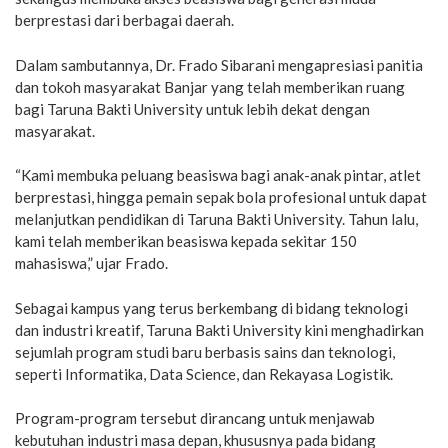
berprestasi dari berbagai daerah.
Dalam sambutannya, Dr. Frado Sibarani mengapresiasi panitia
dan tokoh masyarakat Banjar yang telah memberikan ruang
bagi Taruna Bakti University untuk lebih dekat dengan
masyarakat.
“Kami membuka peluang beasiswa bagi anak-anak pintar, atlet
berprestasi, hingga pemain sepak bola profesional untuk dapat
melanjutkan pendidikan di Taruna Bakti University. Tahun lalu,
kami telah memberikan beasiswa kepada sekitar 150
mahasiswa,” ujar Frado.
Sebagai kampus yang terus berkembang di bidang teknologi
dan industri kreatif, Taruna Bakti University kini menghadirkan
sejumlah program studi baru berbasis sains dan teknologi,
seperti Informatika, Data Science, dan Rekayasa Logistik.
Program-program tersebut dirancang untuk menjawab
kebutuhan industri masa depan, khususnya pada bidang