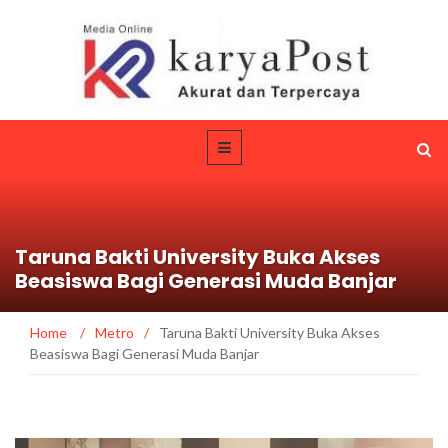
Taruna Bakti University Buka Akses
Beasiswa Bagi Generasi Muda Banjar
Home
/
Metro
/
Taruna Bakti University Buka Akses
Beasiswa Bagi Generasi Muda Banjar