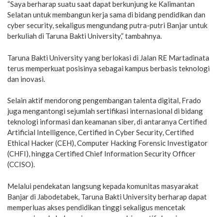
“Saya berharap suatu saat dapat berkunjung ke Kalimantan
Selatan untuk membangun kerja sama di bidang pendidikan dan
cyber security, sekaligus mengundang putra-putri Banjar untuk
berkuliah di Taruna Bakti University,” tambahnya.
Taruna Bakti University yang berlokasi di Jalan RE Martadinata
terus memperkuat posisinya sebagai kampus berbasis teknologi
dan inovasi.
Selain aktif mendorong pengembangan talenta digital, Frado
juga mengantongi sejumlah sertifikasi internasional di bidang
teknologi informasi dan keamanan siber, di antaranya Certified
Artificial Intelligence, Certified in Cyber Security, Certified
Ethical Hacker (CEH), Computer Hacking Forensic Investigator
(CHFI), hingga Certified Chief Information Security Officer
(CCISO).
Melalui pendekatan langsung kepada komunitas masyarakat
Banjar di Jabodetabek, Taruna Bakti University berharap dapat
memperluas akses pendidikan tinggi sekaligus mencetak