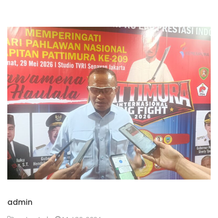
admin