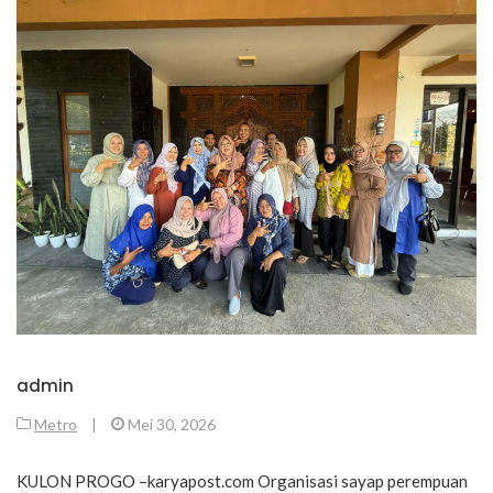
admin
Metro
|
Mei 30, 2026
KULON PROGO –karyapost.com Organisasi sayap perempuan