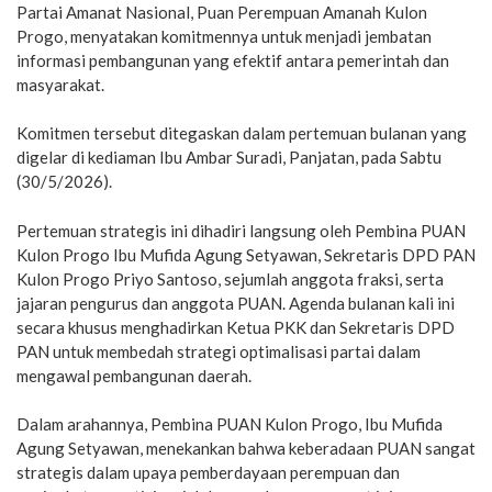
Partai Amanat Nasional, Puan Perempuan Amanah Kulon
Progo, menyatakan komitmennya untuk menjadi jembatan
informasi pembangunan yang efektif antara pemerintah dan
masyarakat.
Komitmen tersebut ditegaskan dalam pertemuan bulanan yang
digelar di kediaman Ibu Ambar Suradi, Panjatan, pada Sabtu
(30/5/2026).
Pertemuan strategis ini dihadiri langsung oleh Pembina PUAN
Kulon Progo Ibu Mufida Agung Setyawan, Sekretaris DPD PAN
Kulon Progo Priyo Santoso, sejumlah anggota fraksi, serta
jajaran pengurus dan anggota PUAN. Agenda bulanan kali ini
secara khusus menghadirkan Ketua PKK dan Sekretaris DPD
PAN untuk membedah strategi optimalisasi partai dalam
mengawal pembangunan daerah.
Dalam arahannya, Pembina PUAN Kulon Progo, Ibu Mufida
Agung Setyawan, menekankan bahwa keberadaan PUAN sangat
strategis dalam upaya pemberdayaan perempuan dan