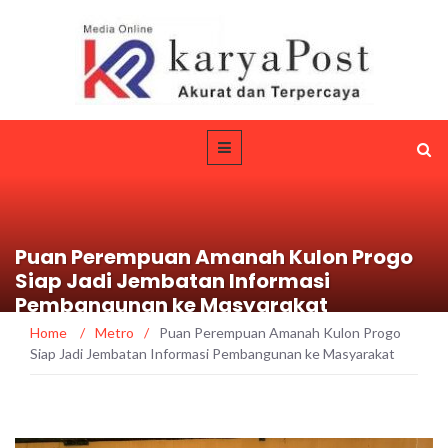
Puan Perempuan Amanah Kulon Progo
Siap Jadi Jembatan Informasi
Pembangunan ke Masyarakat
Home
/
Metro
/
Puan Perempuan Amanah Kulon Progo
Siap Jadi Jembatan Informasi Pembangunan ke Masyarakat