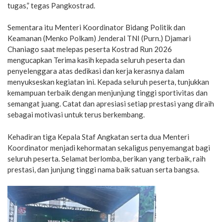
tugas,” tegas Pangkostrad.
Sementara itu Menteri Koordinator Bidang Politik dan
Keamanan (Menko Polkam) Jenderal TNI (Purn.) Djamari
Chaniago saat melepas peserta Kostrad Run 2026
mengucapkan Terima kasih kepada seluruh peserta dan
penyelenggara atas dedikasi dan kerja kerasnya dalam
menyukseskan kegiatan ini. Kepada seluruh peserta, tunjukkan
kemampuan terbaik dengan menjunjung tinggi sportivitas dan
semangat juang. Catat dan apresiasi setiap prestasi yang diraih
sebagai motivasi untuk terus berkembang.
Kehadiran tiga Kepala Staf Angkatan serta dua Menteri
Koordinator menjadi kehormatan sekaligus penyemangat bagi
seluruh peserta. Selamat berlomba, berikan yang terbaik, raih
prestasi, dan junjung tinggi nama baik satuan serta bangsa.