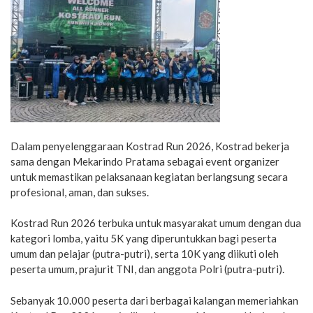
Dalam penyelenggaraan Kostrad Run 2026, Kostrad bekerja
sama dengan Mekarindo Pratama sebagai event organizer
untuk memastikan pelaksanaan kegiatan berlangsung secara
profesional, aman, dan sukses.
Kostrad Run 2026 terbuka untuk masyarakat umum dengan dua
kategori lomba, yaitu 5K yang diperuntukkan bagi peserta
umum dan pelajar (putra-putri), serta 10K yang diikuti oleh
peserta umum, prajurit TNI, dan anggota Polri (putra-putri).
Sebanyak 10.000 peserta dari berbagai kalangan memeriahkan