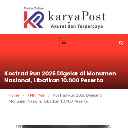
Kostrad Run 2026 Digelar di Monumen
Nasional, Libatkan 10.000 Peserta
Home
/
TNI / Polri
/
Kostrad Run 2026 Digelar di
Monumen Nasional, Libatkan 10.000 Peserta