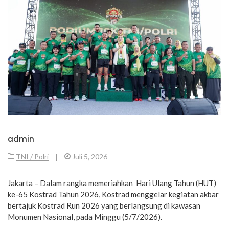
admin
TNI / Polri
|
Juli 5, 2026
Jakarta – Dalam rangka memeriahkan Hari Ulang Tahun (HUT)
ke-65 Kostrad Tahun 2026, Kostrad menggelar kegiatan akbar
bertajuk Kostrad Run 2026 yang berlangsung di kawasan
Monumen Nasional, pada Minggu (5/7/2026).