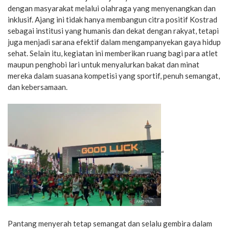
dengan masyarakat melalui olahraga yang menyenangkan dan
inklusif. Ajang ini tidak hanya membangun citra positif Kostrad
sebagai institusi yang humanis dan dekat dengan rakyat, tetapi
juga menjadi sarana efektif dalam mengampanyekan gaya hidup
sehat. Selain itu, kegiatan ini memberikan ruang bagi para atlet
maupun penghobi lari untuk menyalurkan bakat dan minat
mereka dalam suasana kompetisi yang sportif, penuh semangat,
dan kebersamaan.
“
Pantang menyerah tetap semangat dan selalu gembira dalam