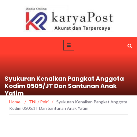
Syukuran Kenaikan Pangkat Anggota
Kodim 0505/JT Dan Santunan Anak
Yatim
Home
/
TNI / Polri
/
Syukuran Kenaikan Pangkat Anggota
Kodim 0505/JT Dan Santunan Anak Yatim