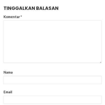
TINGGALKAN BALASAN
Komentar
*
Nama
Email