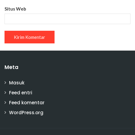
Situs Web
Meta
Masuk
Feed entri
Feed komentar
WordPress.org