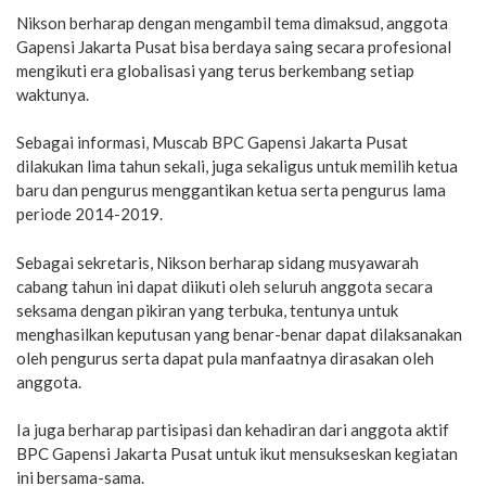
Nikson berharap dengan mengambil tema dimaksud, anggota
Gapensi Jakarta Pusat bisa berdaya saing secara profesional
mengikuti era globalisasi yang terus berkembang setiap
waktunya.
Sebagai informasi, Muscab BPC Gapensi Jakarta Pusat
dilakukan lima tahun sekali, juga sekaligus untuk memilih ketua
baru dan pengurus menggantikan ketua serta pengurus lama
periode 2014-2019.
Sebagai sekretaris, Nikson berharap sidang musyawarah
cabang tahun ini dapat diikuti oleh seluruh anggota secara
seksama dengan pikiran yang terbuka, tentunya untuk
menghasilkan keputusan yang benar-benar dapat dilaksanakan
oleh pengurus serta dapat pula manfaatnya dirasakan oleh
anggota.
Ia juga berharap partisipasi dan kehadiran dari anggota aktif
BPC Gapensi Jakarta Pusat untuk ikut mensukseskan kegiatan
ini bersama-sama.