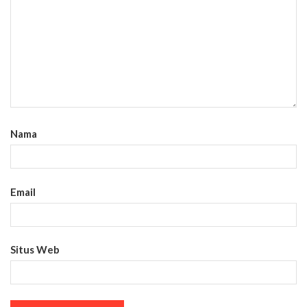
Nama
Email
Situs Web