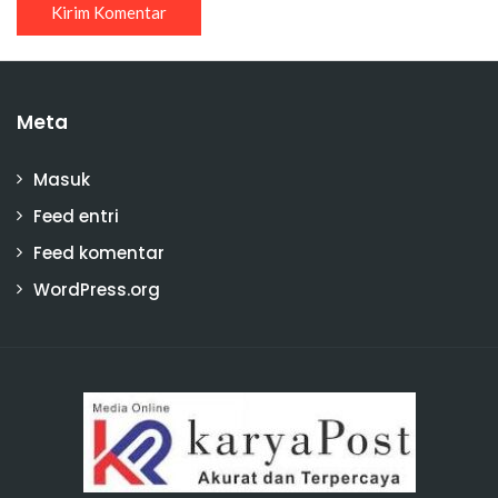
Meta
Masuk
Feed entri
Feed komentar
WordPress.org