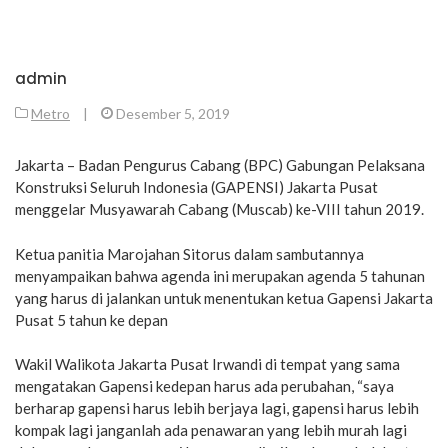
admin
Metro
|
Desember 5, 2019
Jakarta – Badan Pengurus Cabang (BPC) Gabungan Pelaksana
Konstruksi Seluruh Indonesia (GAPENSI) Jakarta Pusat
menggelar Musyawarah Cabang (Muscab) ke-VIII tahun 2019.
Ketua panitia Marojahan Sitorus dalam sambutannya
menyampaikan bahwa agenda ini merupakan agenda 5 tahunan
yang harus di jalankan untuk menentukan ketua Gapensi Jakarta
Pusat 5 tahun ke depan
Wakil Walikota Jakarta Pusat Irwandi di tempat yang sama
mengatakan Gapensi kedepan harus ada perubahan, “saya
berharap gapensi harus lebih berjaya lagi, gapensi harus lebih
kompak lagi janganlah ada penawaran yang lebih murah lagi