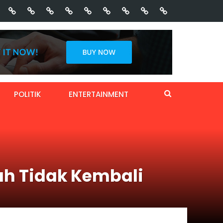
POLITIK
ENTERTAINMENT
ah Tidak Kembali