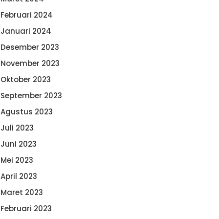
Februari 2024
Januari 2024
Desember 2023
November 2023
Oktober 2023
September 2023
Agustus 2023
Juli 2023
Juni 2023
Mei 2023
April 2023
Maret 2023
Februari 2023