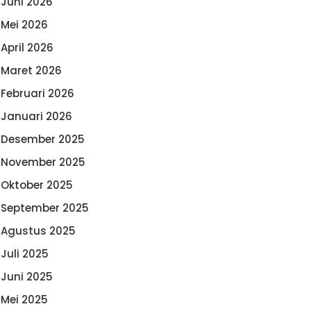
Juni 2026
Mei 2026
April 2026
Maret 2026
Februari 2026
Januari 2026
Desember 2025
November 2025
Oktober 2025
September 2025
Agustus 2025
Juli 2025
Juni 2025
Mei 2025