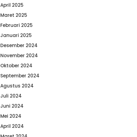
April 2025
Maret 2025
Februari 2025
Januari 2025
Desember 2024
November 2024
Oktober 2024
September 2024
Agustus 2024
Juli 2024
Juni 2024
Mei 2024
April 2024
Maret 2024