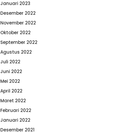
Januari 2023
Desember 2022
November 2022
Oktober 2022
September 2022
Agustus 2022
Juli 2022
Juni 2022
Mei 2022
April 2022
Maret 2022
Februari 2022
Januari 2022
Desember 2021