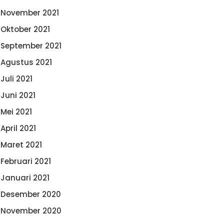
November 2021
Oktober 2021
September 2021
Agustus 2021
Juli 2021
Juni 2021
Mei 2021
April 2021
Maret 2021
Februari 2021
Januari 2021
Desember 2020
November 2020