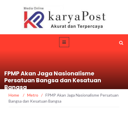
FPMP Akan Jaga Nasionalisme
Persatuan Bangsa dan Kesatuan
Bangsa
Home
/
Metro
/
FPMP Akan Jaga Nasionalisme Persatuan
Bangsa dan Kesatuan Bangsa