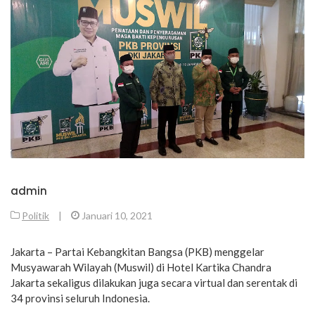
admin
Politik
|
Januari 10, 2021
Jakarta – Partai Kebangkitan Bangsa (PKB) menggelar
Musyawarah Wilayah (Muswil) di Hotel Kartika Chandra
Jakarta sekaligus dilakukan juga secara virtual dan serentak di
34 provinsi seluruh Indonesia.