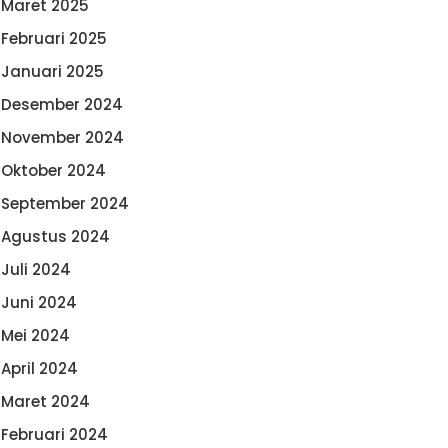
Maret 2025
Februari 2025
Januari 2025
Desember 2024
November 2024
Oktober 2024
September 2024
Agustus 2024
Juli 2024
Juni 2024
Mei 2024
April 2024
Maret 2024
Februari 2024