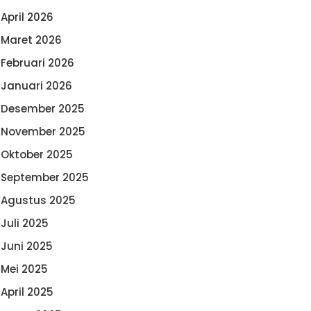
April 2026
Maret 2026
Februari 2026
Januari 2026
Desember 2025
November 2025
Oktober 2025
September 2025
Agustus 2025
Juli 2025
Juni 2025
Mei 2025
April 2025