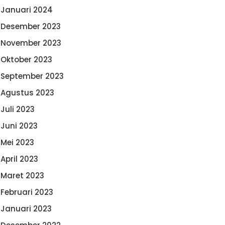
Januari 2024
Desember 2023
November 2023
Oktober 2023
September 2023
Agustus 2023
Juli 2023
Juni 2023
Mei 2023
April 2023
Maret 2023
Februari 2023
Januari 2023