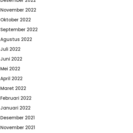
Desember 2022
November 2022
Oktober 2022
September 2022
Agustus 2022
Juli 2022
Juni 2022
Mei 2022
April 2022
Maret 2022
Februari 2022
Januari 2022
Desember 2021
November 2021