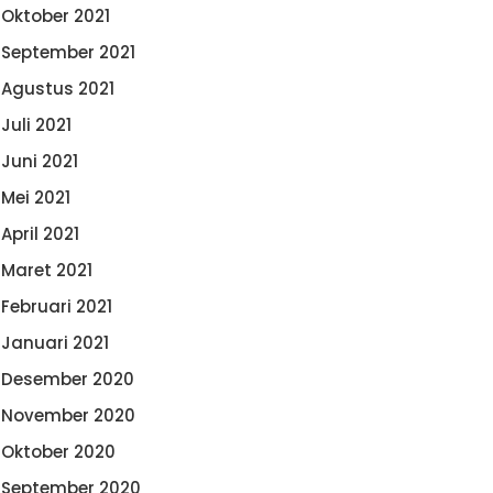
Oktober 2021
September 2021
Agustus 2021
Juli 2021
Juni 2021
Mei 2021
April 2021
Maret 2021
Februari 2021
Januari 2021
Desember 2020
November 2020
Oktober 2020
September 2020