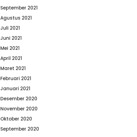
September 2021
Agustus 2021
Juli 2021
Juni 2021
Mei 2021
April 2021
Maret 2021
Februari 2021
Januari 2021
Desember 2020
November 2020
Oktober 2020
September 2020