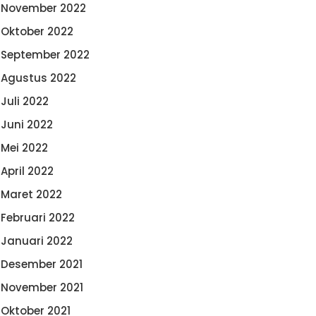
November 2022
Oktober 2022
September 2022
Agustus 2022
Juli 2022
Juni 2022
Mei 2022
April 2022
Maret 2022
Februari 2022
Januari 2022
Desember 2021
November 2021
Oktober 2021