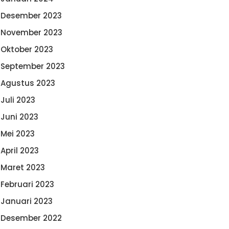
Desember 2023
November 2023
Oktober 2023
September 2023
Agustus 2023
Juli 2023
Juni 2023
Mei 2023
April 2023
Maret 2023
Februari 2023
Januari 2023
Desember 2022