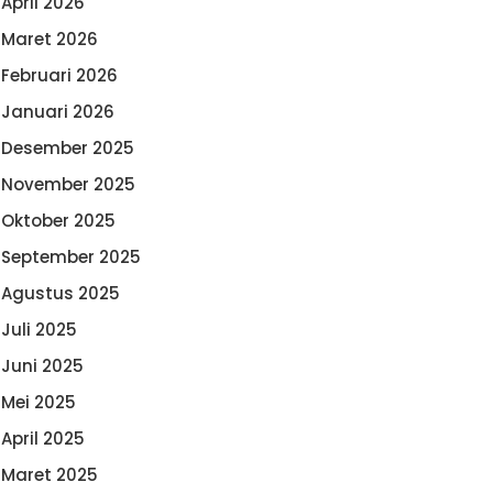
April 2026
Maret 2026
Februari 2026
Januari 2026
Desember 2025
November 2025
Oktober 2025
September 2025
Agustus 2025
Juli 2025
Juni 2025
Mei 2025
April 2025
Maret 2025