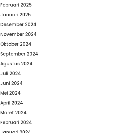
Februari 2025
Januari 2025
Desember 2024
November 2024
Oktober 2024
September 2024
Agustus 2024
Juli 2024
Juni 2024
Mei 2024
April 2024
Maret 2024
Februari 2024
Januari 2024