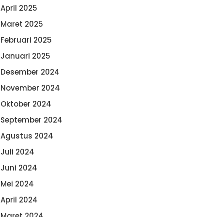
April 2025
Maret 2025
Februari 2025
Januari 2025
Desember 2024
November 2024
Oktober 2024
September 2024
Agustus 2024
Juli 2024
Juni 2024
Mei 2024
April 2024
Maret 2024