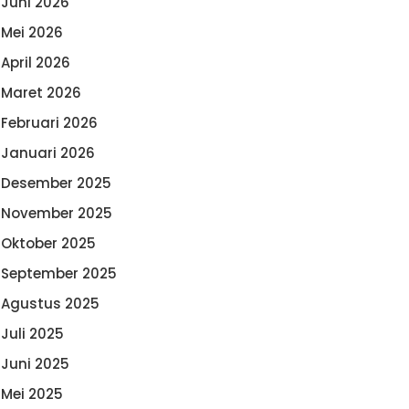
Juni 2026
Mei 2026
April 2026
Maret 2026
Februari 2026
Januari 2026
Desember 2025
November 2025
Oktober 2025
September 2025
Agustus 2025
Juli 2025
Juni 2025
Mei 2025