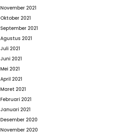
November 2021
Oktober 2021
September 2021
Agustus 2021
Juli 2021
Juni 2021
Mei 2021
April 2021
Maret 2021
Februari 2021
Januari 2021
Desember 2020
November 2020