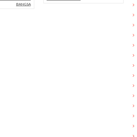
BANGSA