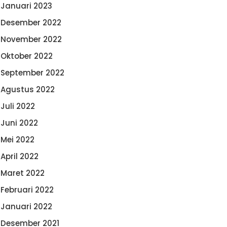
Januari 2023
Desember 2022
November 2022
Oktober 2022
September 2022
Agustus 2022
Juli 2022
Juni 2022
Mei 2022
April 2022
Maret 2022
Februari 2022
Januari 2022
Desember 2021