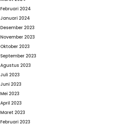
Februari 2024
Januari 2024
Desember 2023
November 2023
Oktober 2023
September 2023
Agustus 2023
Juli 2023
Juni 2023
Mei 2023
April 2023
Maret 2023
Februari 2023