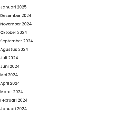
Januari 2025
Desember 2024
November 2024
Oktober 2024
September 2024
Agustus 2024
Juli 2024
Juni 2024
Mei 2024
April 2024
Maret 2024
Februari 2024
Januari 2024