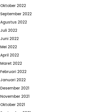
Oktober 2022
September 2022
Agustus 2022
Juli 2022
Juni 2022
Mei 2022
April 2022
Maret 2022
Februari 2022
Januari 2022
Desember 2021
November 2021
Oktober 2021