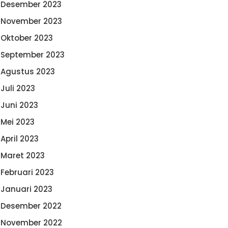
Desember 2023
November 2023
Oktober 2023
September 2023
Agustus 2023
Juli 2023
Juni 2023
Mei 2023
April 2023
Maret 2023
Februari 2023
Januari 2023
Desember 2022
November 2022