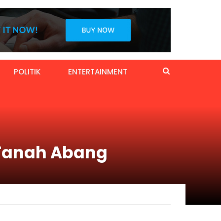
POLITIK
ENTERTAINMENT
Tanah Abang