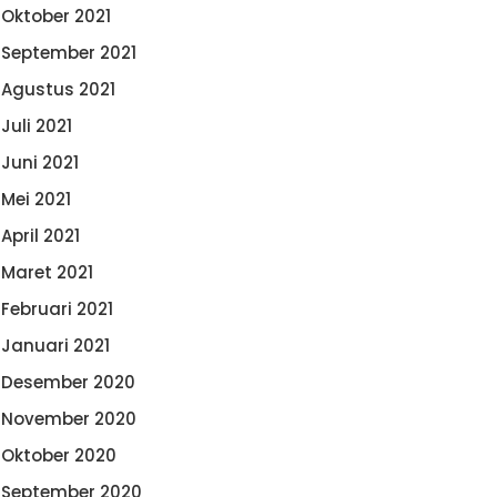
Oktober 2021
September 2021
Agustus 2021
Juli 2021
Juni 2021
Mei 2021
April 2021
Maret 2021
Februari 2021
Januari 2021
Desember 2020
November 2020
Oktober 2020
September 2020