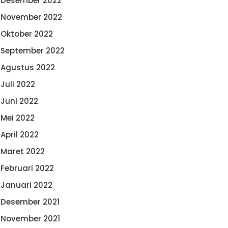
Desember 2022
November 2022
Oktober 2022
September 2022
Agustus 2022
Juli 2022
Juni 2022
Mei 2022
April 2022
Maret 2022
Februari 2022
Januari 2022
Desember 2021
November 2021