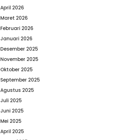
April 2026
Maret 2026
Februari 2026
Januari 2026
Desember 2025
November 2025
Oktober 2025
September 2025
Agustus 2025
Juli 2025
Juni 2025
Mei 2025
April 2025