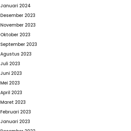
Januari 2024
Desember 2023
November 2023
Oktober 2023
September 2023
Agustus 2023
Juli 2023
Juni 2023
Mei 2023
April 2023
Maret 2023
Februari 2023
Januari 2023