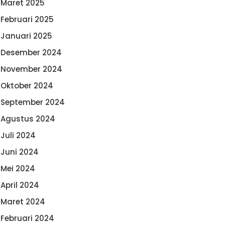
Maret 2025
Februari 2025
Januari 2025
Desember 2024
November 2024
Oktober 2024
September 2024
Agustus 2024
Juli 2024
Juni 2024
Mei 2024
April 2024
Maret 2024
Februari 2024