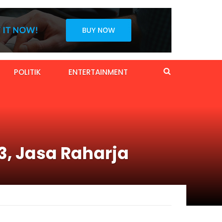
POLITIK
ENTERTAINMENT
, Jasa Raharja