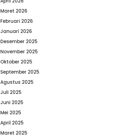
April 2026
Maret 2026
Februari 2026
Januari 2026
Desember 2025
November 2025
Oktober 2025
September 2025
Agustus 2025
Juli 2025
Juni 2025
Mei 2025
April 2025
Maret 2025