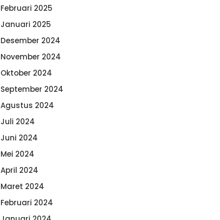
Februari 2025
Januari 2025
Desember 2024
November 2024
Oktober 2024
September 2024
Agustus 2024
Juli 2024
Juni 2024
Mei 2024
April 2024
Maret 2024
Februari 2024
Januari 2024