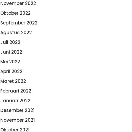
November 2022
Oktober 2022
September 2022
Agustus 2022
Juli 2022
Juni 2022
Mei 2022
April 2022
Maret 2022
Februari 2022
Januari 2022
Desember 2021
November 2021
Oktober 2021