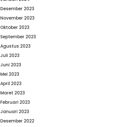
Desember 2023
November 2023
Oktober 2023
September 2023
Agustus 2023
Juli 2023
Juni 2023
Mei 2023
April 2023
Maret 2023
Februari 2023
Januari 2023
Desember 2022