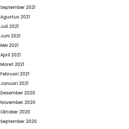
September 2021
Agustus 2021
Juli 2021
Juni 2021
Mei 2021
April 2021
Maret 2021
Februari 2021
Januari 2021
Desember 2020
November 2020
Oktober 2020
September 2020