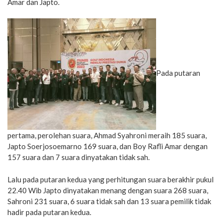
Amar dan Japto.
Pada putaran
pertama, perolehan suara, Ahmad Syahroni meraih 185 suara,
Japto Soerjosoemarno 169 suara, dan Boy Rafli Amar dengan
157 suara dan 7 suara dinyatakan tidak sah.
Lalu pada putaran kedua yang perhitungan suara berakhir pukul
22.40 Wib Japto dinyatakan menang dengan suara 268 suara,
Sahroni 231 suara, 6 suara tidak sah dan 13 suara pemilik tidak
hadir pada putaran kedua.