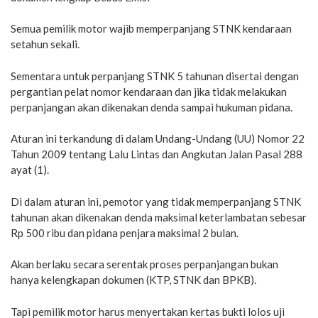
Semua pemilik motor wajib memperpanjang STNK kendaraan
setahun sekali.
Sementara untuk perpanjang STNK 5 tahunan disertai dengan
pergantian pelat nomor kendaraan dan jika tidak melakukan
perpanjangan akan dikenakan denda sampai hukuman pidana.
Aturan ini terkandung di dalam Undang-Undang (UU) Nomor 22
Tahun 2009 tentang Lalu Lintas dan Angkutan Jalan Pasal 288
ayat (1).
Di dalam aturan ini, pemotor yang tidak memperpanjang STNK
tahunan akan dikenakan denda maksimal keterlambatan sebesar
Rp 500 ribu dan pidana penjara maksimal 2 bulan.
Akan berlaku secara serentak proses perpanjangan bukan
hanya kelengkapan dokumen (KTP, STNK dan BPKB).
Tapi pemilik motor harus menyertakan kertas bukti lolos uji