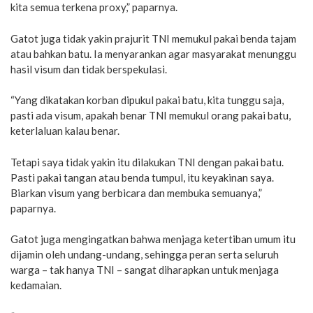
kita semua terkena proxy,” paparnya.
Gatot juga tidak yakin prajurit TNI memukul pakai benda tajam
atau bahkan batu. Ia menyarankan agar masyarakat menunggu
hasil visum dan tidak berspekulasi.
“Yang dikatakan korban dipukul pakai batu, kita tunggu saja,
pasti ada visum, apakah benar TNI memukul orang pakai batu,
keterlaluan kalau benar.
Tetapi saya tidak yakin itu dilakukan TNI dengan pakai batu.
Pasti pakai tangan atau benda tumpul, itu keyakinan saya.
Biarkan visum yang berbicara dan membuka semuanya,”
paparnya.
Gatot juga mengingatkan bahwa menjaga ketertiban umum itu
dijamin oleh undang-undang, sehingga peran serta seluruh
warga – tak hanya TNI – sangat diharapkan untuk menjaga
kedamaian.