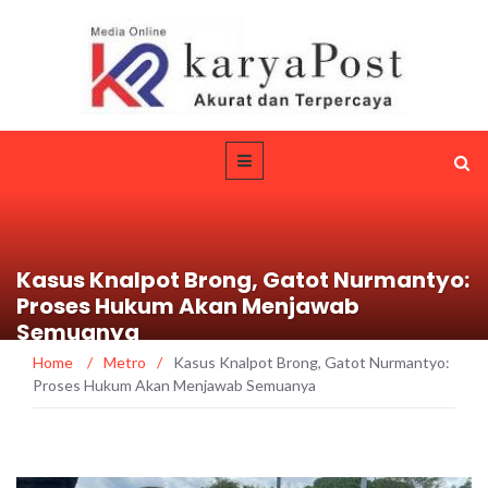
Kasus Knalpot Brong, Gatot Nurmantyo:
Proses Hukum Akan Menjawab
Semuanya
Home
/
Metro
/
Kasus Knalpot Brong, Gatot Nurmantyo:
Proses Hukum Akan Menjawab Semuanya