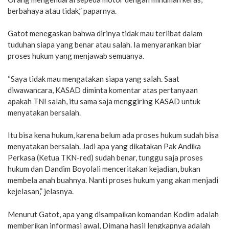
berbahaya atau tidak,” paparnya.
Gatot menegaskan bahwa dirinya tidak mau terlibat dalam
tuduhan siapa yang benar atau salah. Ia menyarankan biar
proses hukum yang menjawab semuanya.
“Saya tidak mau mengatakan siapa yang salah. Saat
diwawancara, KASAD diminta komentar atas pertanyaan
apakah TNI salah, itu sama saja menggiring KASAD untuk
menyatakan bersalah.
Itu bisa kena hukum, karena belum ada proses hukum sudah bisa
menyatakan bersalah. Jadi apa yang dikatakan Pak Andika
Perkasa (Ketua TKN-red) sudah benar, tunggu saja proses
hukum dan Dandim Boyolali menceritakan kejadian, bukan
membela anah buahnya. Nanti proses hukum yang akan menjadi
kejelasan,” jelasnya.
Menurut Gatot, apa yang disampaikan komandan Kodim adalah
memberikan informasi awal, Dimana hasil lengkapnya adalah