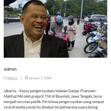
admin
Metro
|
Januari 7, 2024
Jakarta – Kasus pengeroyokan relawan Ganjar Pranowo-
Mahfud Md oleh prajurit TNI di Boyolali, Jawa Tengah, terus
menjadi sorotan publik. Peristiwa pengeroyokan yang sempat
viral di media sosial itu disebut terjadi karena suara bising