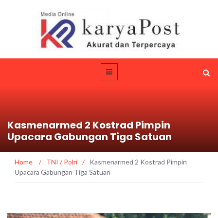
Kasmenarmed 2 Kostrad Pimpin
Upacara Gabungan Tiga Satuan
Home
/
TNI / Polri
/
Kasmenarmed 2 Kostrad Pimpin
Upacara Gabungan Tiga Satuan