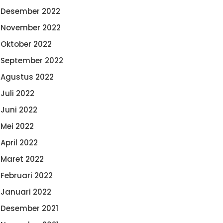
Desember 2022
November 2022
Oktober 2022
September 2022
Agustus 2022
Juli 2022
Juni 2022
Mei 2022
April 2022
Maret 2022
Februari 2022
Januari 2022
Desember 2021