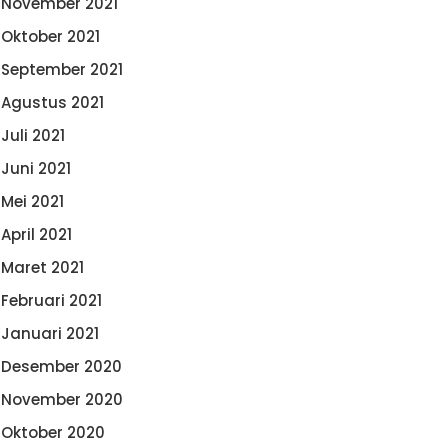
November 2021
Oktober 2021
September 2021
Agustus 2021
Juli 2021
Juni 2021
Mei 2021
April 2021
Maret 2021
Februari 2021
Januari 2021
Desember 2020
November 2020
Oktober 2020