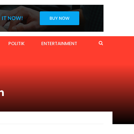
POLITIK
ENTERTAINMENT
h