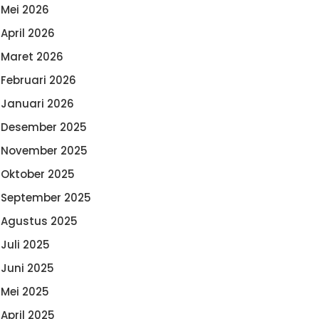
Mei 2026
April 2026
Maret 2026
Februari 2026
Januari 2026
Desember 2025
November 2025
Oktober 2025
September 2025
Agustus 2025
Juli 2025
Juni 2025
Mei 2025
April 2025