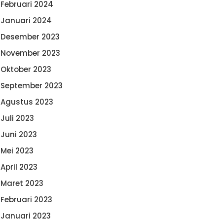
Februari 2024
Januari 2024
Desember 2023
November 2023
Oktober 2023
September 2023
Agustus 2023
Juli 2023
Juni 2023
Mei 2023
April 2023
Maret 2023
Februari 2023
Januari 2023