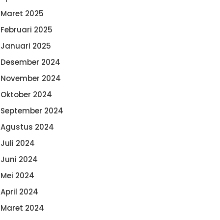
Maret 2025
Februari 2025
Januari 2025
Desember 2024
November 2024
Oktober 2024
September 2024
Agustus 2024
Juli 2024
Juni 2024
Mei 2024
April 2024
Maret 2024