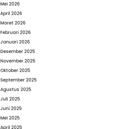
Mei 2026
April 2026
Maret 2026
Februari 2026
Januari 2026
Desember 2025
November 2025
Oktober 2025
September 2025
Agustus 2025
Juli 2025
Juni 2025
Mei 2025
April 2025