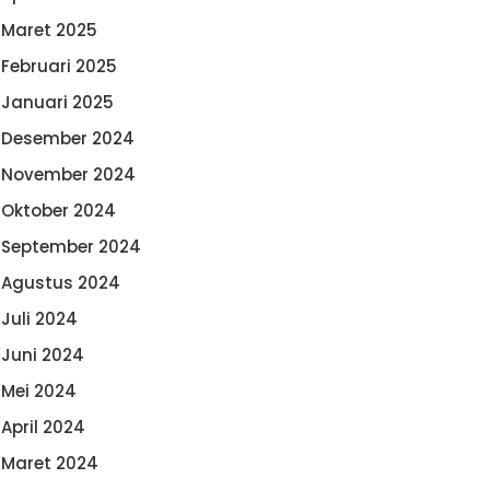
Maret 2025
Februari 2025
Januari 2025
Desember 2024
November 2024
Oktober 2024
September 2024
Agustus 2024
Juli 2024
Juni 2024
Mei 2024
April 2024
Maret 2024