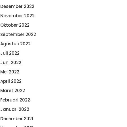
Desember 2022
November 2022
Oktober 2022
September 2022
Agustus 2022
Juli 2022
Juni 2022
Mei 2022
April 2022
Maret 2022
Februari 2022
Januari 2022
Desember 2021