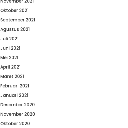
November 2021
Oktober 2021
September 2021
Agustus 2021
Juli 2021
Juni 2021
Mei 2021
April 2021
Maret 2021
Februari 2021
Januari 2021
Desember 2020
November 2020
Oktober 2020