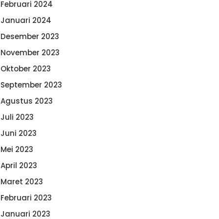
Februari 2024
Januari 2024
Desember 2023
November 2023
Oktober 2023
September 2023
Agustus 2023
Juli 2023
Juni 2023
Mei 2023
April 2023
Maret 2023
Februari 2023
Januari 2023