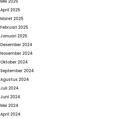
Mei 2025
April 2025
Maret 2025
Februari 2025
Januari 2025
Desember 2024
November 2024
Oktober 2024
September 2024
Agustus 2024
Juli 2024
Juni 2024
Mei 2024
April 2024