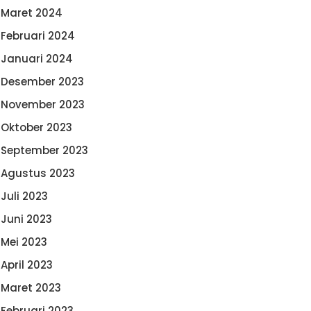
Maret 2024
Februari 2024
Januari 2024
Desember 2023
November 2023
Oktober 2023
September 2023
Agustus 2023
Juli 2023
Juni 2023
Mei 2023
April 2023
Maret 2023
Februari 2023