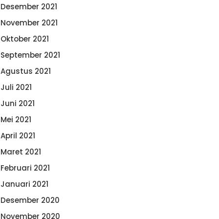
Desember 2021
November 2021
Oktober 2021
September 2021
Agustus 2021
Juli 2021
Juni 2021
Mei 2021
April 2021
Maret 2021
Februari 2021
Januari 2021
Desember 2020
November 2020