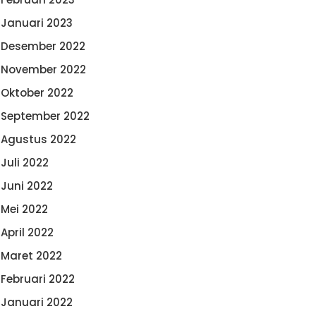
Januari 2023
Desember 2022
November 2022
Oktober 2022
September 2022
Agustus 2022
Juli 2022
Juni 2022
Mei 2022
April 2022
Maret 2022
Februari 2022
Januari 2022