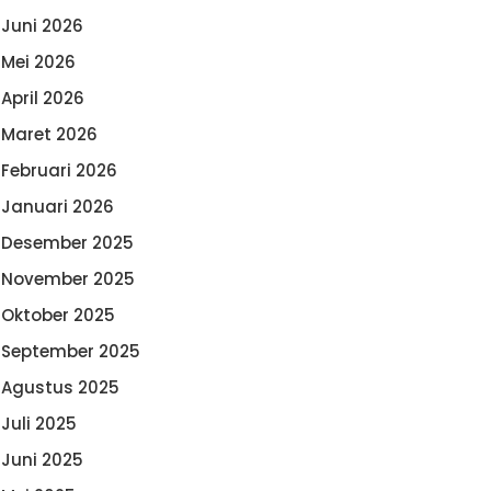
Juni 2026
Mei 2026
April 2026
Maret 2026
Februari 2026
Januari 2026
Desember 2025
November 2025
Oktober 2025
September 2025
Agustus 2025
Juli 2025
Juni 2025