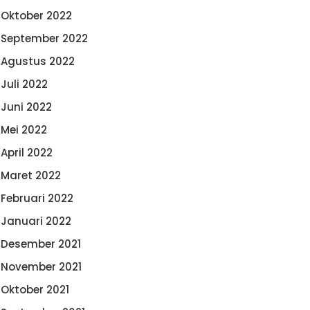
Oktober 2022
September 2022
Agustus 2022
Juli 2022
Juni 2022
Mei 2022
April 2022
Maret 2022
Februari 2022
Januari 2022
Desember 2021
November 2021
Oktober 2021