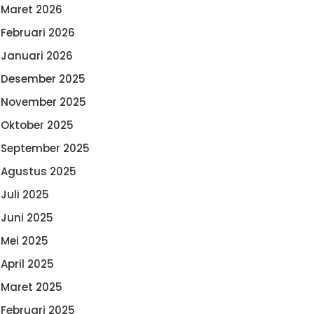
Maret 2026
Februari 2026
Januari 2026
Desember 2025
November 2025
Oktober 2025
September 2025
Agustus 2025
Juli 2025
Juni 2025
Mei 2025
April 2025
Maret 2025
Februari 2025