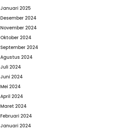
Januari 2025
Desember 2024
November 2024
Oktober 2024
September 2024
Agustus 2024
Juli 2024
Juni 2024
Mei 2024
April 2024
Maret 2024
Februari 2024
Januari 2024