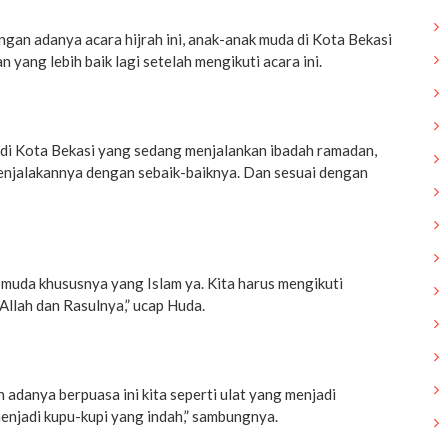
gan adanya acara hijrah ini, anak-anak muda di Kota Bekasi
 yang lebih baik lagi setelah mengikuti acara ini.
di Kota Bekasi yang sedang menjalankan ibadah ramadan,
njalakannya dengan sebaik-baiknya. Dan sesuai dengan
k muda khususnya yang Islam ya. Kita harus mengikuti
 Allah dan Rasulnya,” ucap Huda.
 adanya berpuasa ini kita seperti ulat yang menjadi
enjadi kupu-kupi yang indah,” sambungnya.