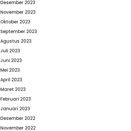
Desember 2023
November 2023
Oktober 2023
September 2023
Agustus 2023
Juli 2023
Juni 2023
Mei 2023
April 2023
Maret 2023
Februari 2023
Januari 2023
Desember 2022
November 2022