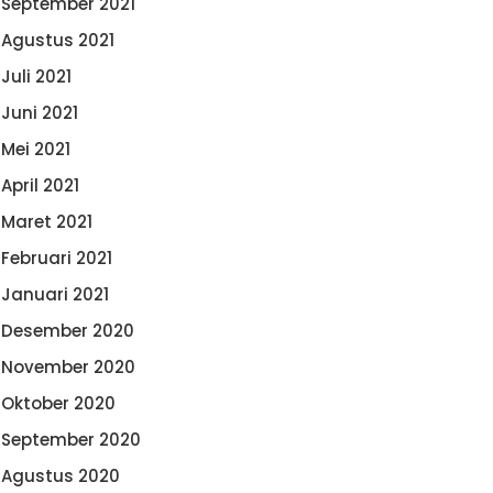
September 2021
Agustus 2021
Juli 2021
Juni 2021
Mei 2021
April 2021
Maret 2021
Februari 2021
Januari 2021
Desember 2020
November 2020
Oktober 2020
September 2020
Agustus 2020