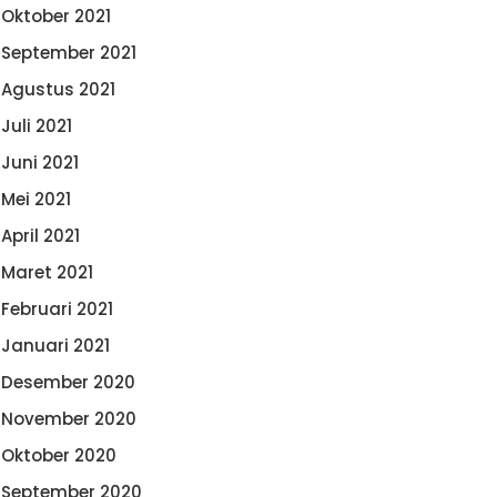
Oktober 2021
September 2021
Agustus 2021
Juli 2021
Juni 2021
Mei 2021
April 2021
Maret 2021
Februari 2021
Januari 2021
Desember 2020
November 2020
Oktober 2020
September 2020