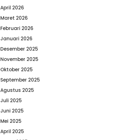
April 2026
Maret 2026
Februari 2026
Januari 2026
Desember 2025
November 2025
Oktober 2025
September 2025
Agustus 2025
Juli 2025
Juni 2025
Mei 2025
April 2025