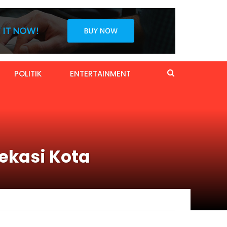
POLITIK
ENTERTAINMENT
ekasi Kota