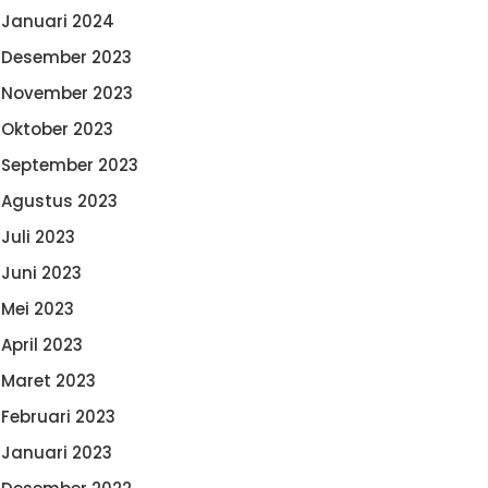
Januari 2024
Desember 2023
November 2023
Oktober 2023
September 2023
Agustus 2023
Juli 2023
Juni 2023
Mei 2023
April 2023
Maret 2023
Februari 2023
Januari 2023