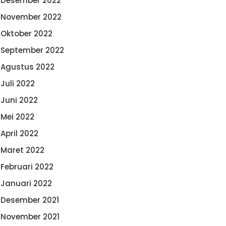
Desember 2022
November 2022
Oktober 2022
September 2022
Agustus 2022
Juli 2022
Juni 2022
Mei 2022
April 2022
Maret 2022
Februari 2022
Januari 2022
Desember 2021
November 2021