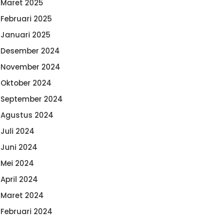
Maret 2025
Februari 2025
Januari 2025
Desember 2024
November 2024
Oktober 2024
September 2024
Agustus 2024
Juli 2024
Juni 2024
Mei 2024
April 2024
Maret 2024
Februari 2024