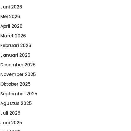
Juni 2026
Mei 2026
April 2026
Maret 2026
Februari 2026
Januari 2026
Desember 2025
November 2025
Oktober 2025
September 2025
Agustus 2025
Juli 2025
Juni 2025