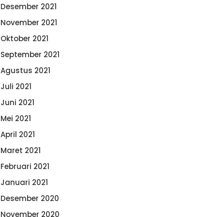
Desember 2021
November 2021
Oktober 2021
September 2021
Agustus 2021
Juli 2021
Juni 2021
Mei 2021
April 2021
Maret 2021
Februari 2021
Januari 2021
Desember 2020
November 2020