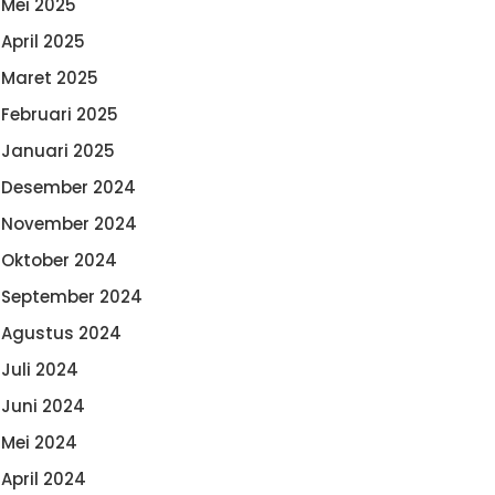
Mei 2025
April 2025
Maret 2025
Februari 2025
Januari 2025
Desember 2024
November 2024
Oktober 2024
September 2024
Agustus 2024
Juli 2024
Juni 2024
Mei 2024
April 2024