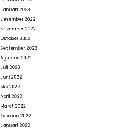
Januari 2023
Desember 2022
November 2022
Oktober 2022
September 2022
Agustus 2022
Juli 2022
Juni 2022
Mei 2022
April 2022
Maret 2022
Februari 2022
Januari 2022