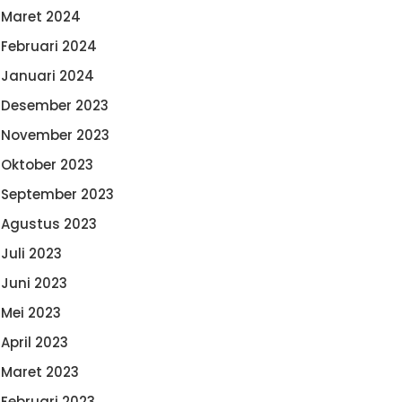
Maret 2024
Februari 2024
Januari 2024
Desember 2023
November 2023
Oktober 2023
September 2023
Agustus 2023
Juli 2023
Juni 2023
Mei 2023
April 2023
Maret 2023
Februari 2023