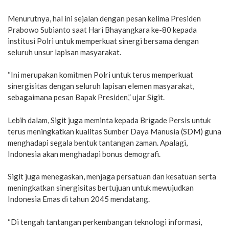
Menurutnya, hal ini sejalan dengan pesan kelima Presiden
Prabowo Subianto saat Hari Bhayangkara ke-80 kepada
institusi Polri untuk memperkuat sinergi bersama dengan
seluruh unsur lapisan masyarakat.
“Ini merupakan komitmen Polri untuk terus memperkuat
sinergisitas dengan seluruh lapisan elemen masyarakat,
sebagaimana pesan Bapak Presiden,” ujar Sigit.
Lebih dalam, Sigit juga meminta kepada Brigade Persis untuk
terus meningkatkan kualitas Sumber Daya Manusia (SDM) guna
menghadapi segala bentuk tantangan zaman. Apalagi,
Indonesia akan menghadapi bonus demografi.
Sigit juga menegaskan, menjaga persatuan dan kesatuan serta
meningkatkan sinergisitas bertujuan untuk mewujudkan
Indonesia Emas di tahun 2045 mendatang.
“Di tengah tantangan perkembangan teknologi informasi,