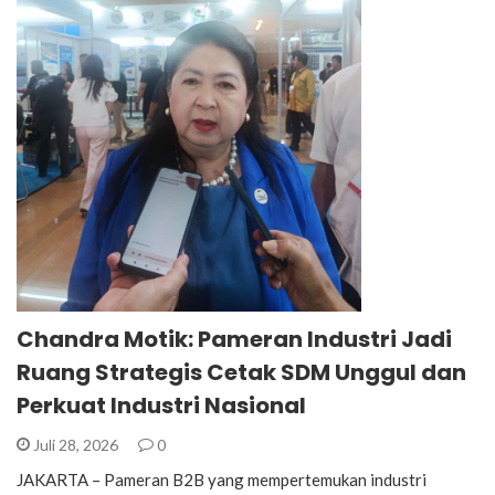
Chandra Motik: Pameran Industri Jadi
Ruang Strategis Cetak SDM Unggul dan
Perkuat Industri Nasional
Juli 28, 2026
0
JAKARTA – Pameran B2B yang mempertemukan industri