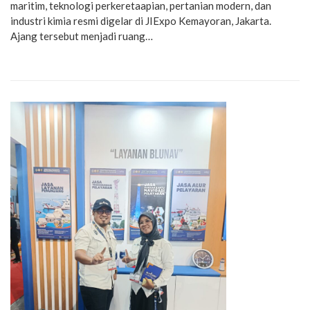
maritim, teknologi perkeretaapian, pertanian modern, dan
industri kimia resmi digelar di JIExpo Kemayoran, Jakarta.
Ajang tersebut menjadi ruang…