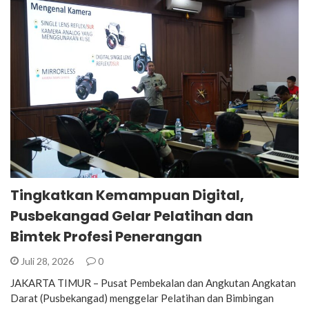
Tingkatkan Kemampuan Digital,
Pusbekangad Gelar Pelatihan dan
Bimtek Profesi Penerangan
Juli 28, 2026
0
JAKARTA TIMUR – Pusat Pembekalan dan Angkutan Angkatan
Darat (Pusbekangad) menggelar Pelatihan dan Bimbingan