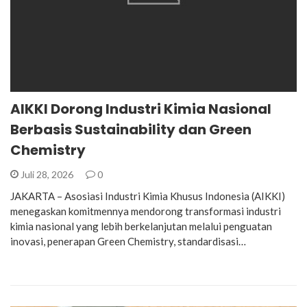
AIKKI Dorong Industri Kimia Nasional
Berbasis Sustainability dan Green
Chemistry
Juli 28, 2026
0
JAKARTA – Asosiasi Industri Kimia Khusus Indonesia (AIKKI)
menegaskan komitmennya mendorong transformasi industri
kimia nasional yang lebih berkelanjutan melalui penguatan
inovasi, penerapan Green Chemistry, standardisasi…