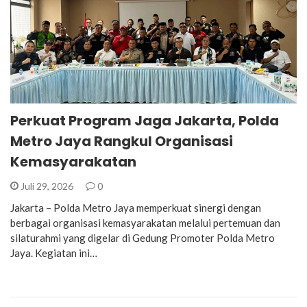
Perkuat Program Jaga Jakarta, Polda
Metro Jaya Rangkul Organisasi
Kemasyarakatan
Juli 29, 2026
0
Jakarta – Polda Metro Jaya memperkuat sinergi dengan
berbagai organisasi kemasyarakatan melalui pertemuan dan
silaturahmi yang digelar di Gedung Promoter Polda Metro
Jaya. Kegiatan ini…