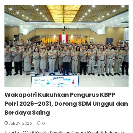
Wakapolri Kukuhkan Pengurus KBPP
Polri 2026–2031, Dorong SDM Unggul dan
Berdaya Saing
Juli 29, 2026
0
Jakarta – Wakil Kepala Kepolisian Negara Republik Indonesia