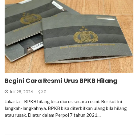
Begini Cara Resmi Urus BPKB Hilang
Juli 28, 2026
0
Jakarta – BPKB hilang bisa diurus secara resmi. Berikut ini
langkah-langkahnya. BPKB bisa diterbitkan ulang bila hilang
atau rusak. Diatur dalam Perpol 7 tahun 2021…