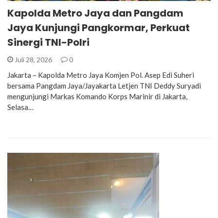
Kapolda Metro Jaya dan Pangdam
Jaya Kunjungi Pangkormar, Perkuat
Sinergi TNI-Polri
Juli 28, 2026
0
Jakarta – Kapolda Metro Jaya Komjen Pol. Asep Edi Suheri
bersama Pangdam Jaya/Jayakarta Letjen TNI Deddy Suryadi
mengunjungi Markas Komando Korps Marinir di Jakarta,
Selasa…