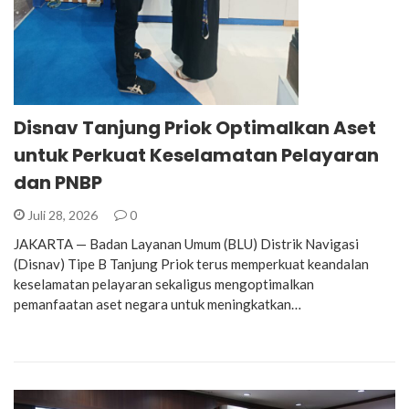
Disnav Tanjung Priok Optimalkan Aset
untuk Perkuat Keselamatan Pelayaran
dan PNBP
Juli 28, 2026
0
JAKARTA — Badan Layanan Umum (BLU) Distrik Navigasi
(Disnav) Tipe B Tanjung Priok terus memperkuat keandalan
keselamatan pelayaran sekaligus mengoptimalkan
pemanfaatan aset negara untuk meningkatkan…