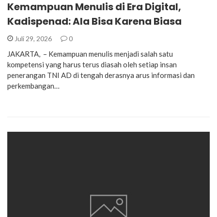
Kemampuan Menulis di Era Digital,
Kadispenad: Ala Bisa Karena Biasa
Juli 29, 2026
0
JAKARTA, – Kemampuan menulis menjadi salah satu
kompetensi yang harus terus diasah oleh setiap insan
penerangan TNI AD di tengah derasnya arus informasi dan
perkembangan…