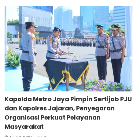
Kapolda Metro Jaya Pimpin Sertijab PJU
dan Kapolres Jajaran, Penyegaran
Organisasi Perkuat Pelayanan
Masyarakat