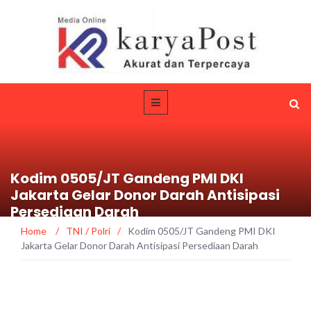
Kodim 0505/JT Gandeng PMI DKI
Jakarta Gelar Donor Darah Antisipasi
Persediaan Darah
Home
/
TNI / Polri
/
Kodim 0505/JT Gandeng PMI DKI
Jakarta Gelar Donor Darah Antisipasi Persediaan Darah