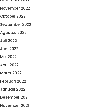
Desember 2022
November 2022
Oktober 2022
September 2022
Agustus 2022
Juli 2022
Juni 2022
Mei 2022
April 2022
Maret 2022
Februari 2022
Januari 2022
Desember 2021
November 2021