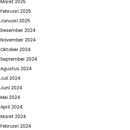
Maret 2025
Februari 2025
Januari 2025
Desember 2024
November 2024
Oktober 2024
September 2024
Agustus 2024
Juli 2024
Juni 2024
Mei 2024
April 2024
Maret 2024
Februari 2024