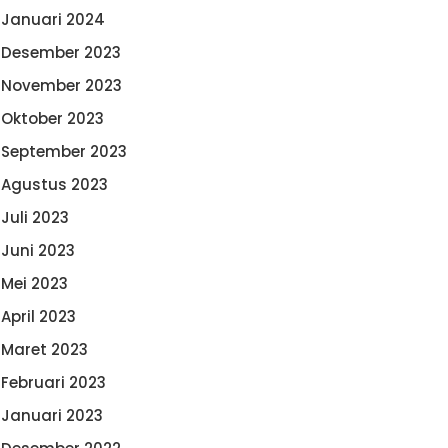
Januari 2024
Desember 2023
November 2023
Oktober 2023
September 2023
Agustus 2023
Juli 2023
Juni 2023
Mei 2023
April 2023
Maret 2023
Februari 2023
Januari 2023