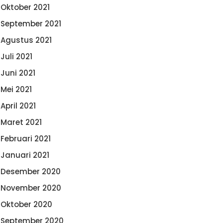
Oktober 2021
September 2021
Agustus 2021
Juli 2021
Juni 2021
Mei 2021
April 2021
Maret 2021
Februari 2021
Januari 2021
Desember 2020
November 2020
Oktober 2020
September 2020