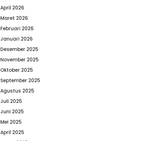
April 2026
Maret 2026
Februari 2026
Januari 2026
Desember 2025
November 2025
Oktober 2025
September 2025
Agustus 2025
Juli 2025
Juni 2025
Mei 2025
April 2025