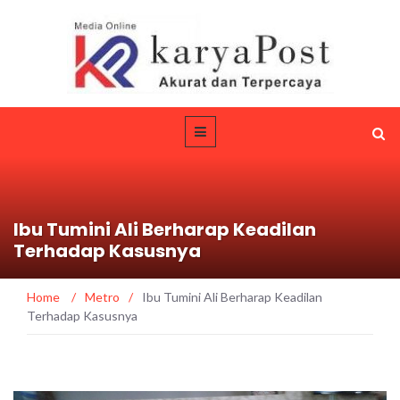
Ibu Tumini Ali Berharap Keadilan
Terhadap Kasusnya
Home
/
Metro
/
Ibu Tumini Ali Berharap Keadilan
Terhadap Kasusnya