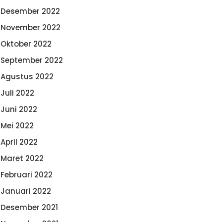
Desember 2022
November 2022
Oktober 2022
September 2022
Agustus 2022
Juli 2022
Juni 2022
Mei 2022
April 2022
Maret 2022
Februari 2022
Januari 2022
Desember 2021