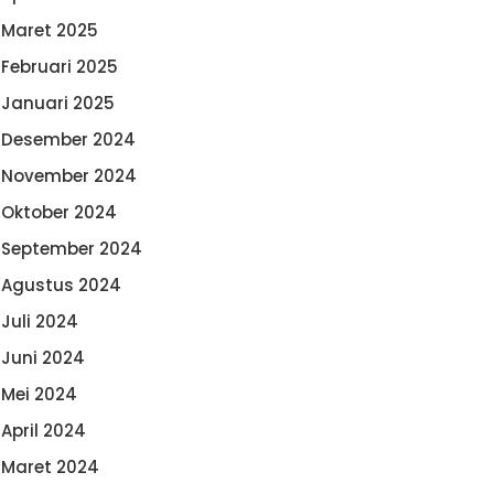
Maret 2025
Februari 2025
Januari 2025
Desember 2024
November 2024
Oktober 2024
September 2024
Agustus 2024
Juli 2024
Juni 2024
Mei 2024
April 2024
Maret 2024