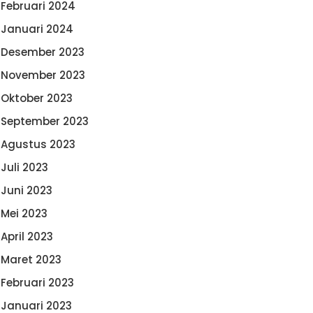
Februari 2024
Januari 2024
Desember 2023
November 2023
Oktober 2023
September 2023
Agustus 2023
Juli 2023
Juni 2023
Mei 2023
April 2023
Maret 2023
Februari 2023
Januari 2023