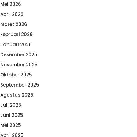
Mei 2026
April 2026
Maret 2026
Februari 2026
Januari 2026
Desember 2025
November 2025
Oktober 2025
September 2025
Agustus 2025
Juli 2025
Juni 2025
Mei 2025
April 2025