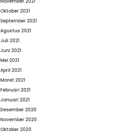
November 2021
Oktober 2021
September 2021
Agustus 2021
Juli 2021
Juni 2021
Mei 2021
April 2021
Maret 2021
Februari 2021
Januari 2021
Desember 2020
November 2020
Oktober 2020