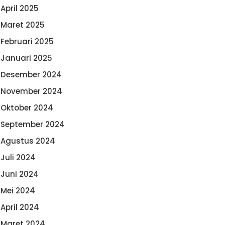
April 2025
Maret 2025
Februari 2025
Januari 2025
Desember 2024
November 2024
Oktober 2024
September 2024
Agustus 2024
Juli 2024
Juni 2024
Mei 2024
April 2024
Maret 2024