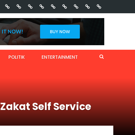
POLITIK
ENTERTAINMENT
Zakat Self Service