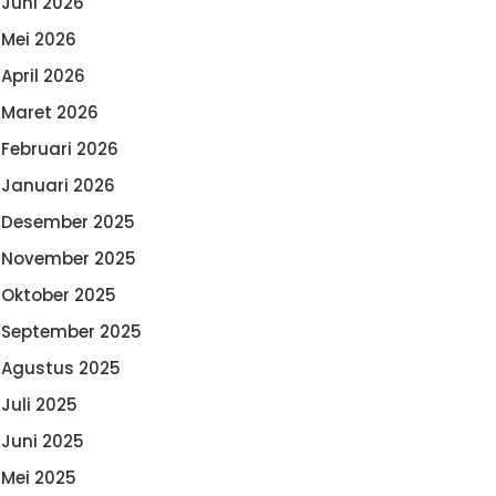
Juni 2026
Mei 2026
April 2026
Maret 2026
Februari 2026
Januari 2026
Desember 2025
November 2025
Oktober 2025
September 2025
Agustus 2025
Juli 2025
Juni 2025
Mei 2025