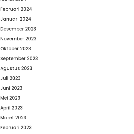
Februari 2024
Januari 2024
Desember 2023
November 2023
Oktober 2023
September 2023
Agustus 2023
Juli 2023
Juni 2023
Mei 2023
April 2023
Maret 2023
Februari 2023