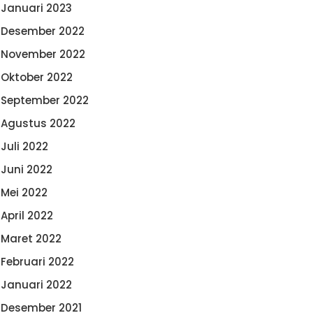
Januari 2023
Desember 2022
November 2022
Oktober 2022
September 2022
Agustus 2022
Juli 2022
Juni 2022
Mei 2022
April 2022
Maret 2022
Februari 2022
Januari 2022
Desember 2021