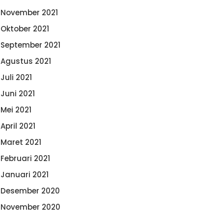
November 2021
Oktober 2021
September 2021
Agustus 2021
Juli 2021
Juni 2021
Mei 2021
April 2021
Maret 2021
Februari 2021
Januari 2021
Desember 2020
November 2020