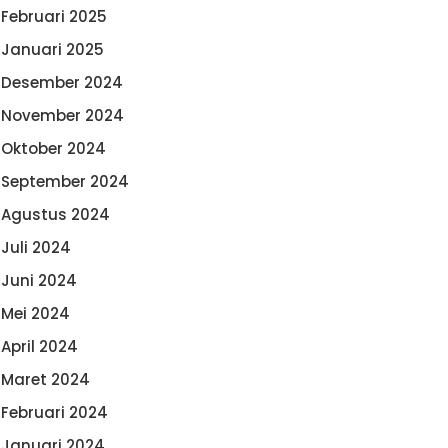
Februari 2025
Januari 2025
Desember 2024
November 2024
Oktober 2024
September 2024
Agustus 2024
Juli 2024
Juni 2024
Mei 2024
April 2024
Maret 2024
Februari 2024
Januari 2024