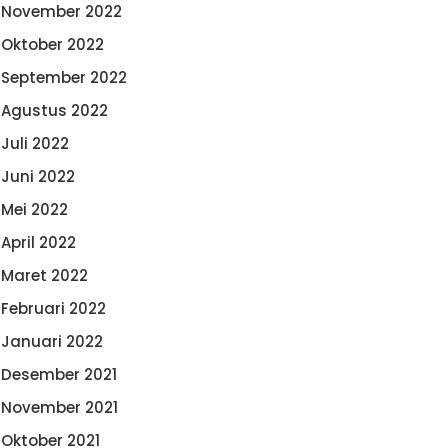
November 2022
Oktober 2022
September 2022
Agustus 2022
Juli 2022
Juni 2022
Mei 2022
April 2022
Maret 2022
Februari 2022
Januari 2022
Desember 2021
November 2021
Oktober 2021