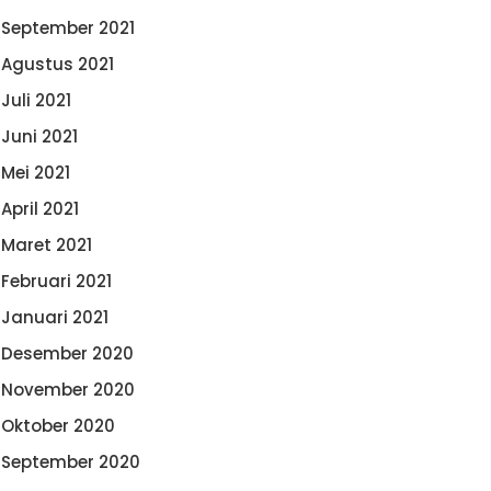
September 2021
Agustus 2021
Juli 2021
Juni 2021
Mei 2021
April 2021
Maret 2021
Februari 2021
Januari 2021
Desember 2020
November 2020
Oktober 2020
September 2020