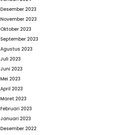
Desember 2023
November 2023
Oktober 2023
September 2023
Agustus 2023
Juli 2023
Juni 2023
Mei 2023
April 2023
Maret 2023
Februari 2023
Januari 2023
Desember 2022