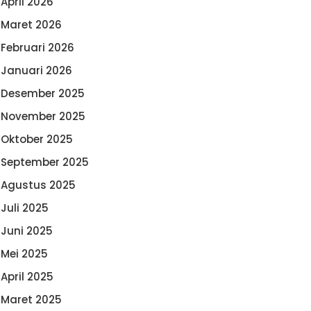
April 2026
Maret 2026
Februari 2026
Januari 2026
Desember 2025
November 2025
Oktober 2025
September 2025
Agustus 2025
Juli 2025
Juni 2025
Mei 2025
April 2025
Maret 2025