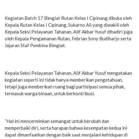
Kegiatan Batch 17 Bimgiat Rutan Kelas I Cipinang dibuka oleh
Kepala Rutan Kelas I Cipinang, Sukarno Ali yang diwakili oleh
Kepala Seksi Pelayanan Tahanan, Alif Akbar Yusuf dihadiri juga
oleh Kepala Pengamanan Rutan, Febrian Sony Budiharjo serta
Jajaran Staf Pembina Bimgiat.
Kepala Seksi Pelayanan Tahanan, Alif Akbar Yusuf mengatakan
kegiatan seperti ini tidak hanya memberikan pengetahuan,
tetapi juga memberikan ruang bagi partisipasi semua pihak,
termasuk warga binaan, untuk berkontribusi.
“Hal ini mencerminkan semangat untuk berubah dan
memperbaiki diri, serta harapan bahwa kesempatan kedua ini
dapat dimanfaatkan dengan baik saat menjalani kehidupan di