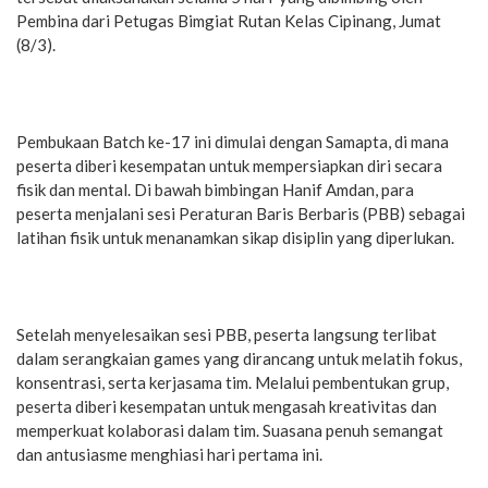
Pembina dari Petugas Bimgiat Rutan Kelas Cipinang, Jumat
(8/3).
Pembukaan Batch ke-17 ini dimulai dengan Samapta, di mana
peserta diberi kesempatan untuk mempersiapkan diri secara
fisik dan mental. Di bawah bimbingan Hanif Amdan, para
peserta menjalani sesi Peraturan Baris Berbaris (PBB) sebagai
latihan fisik untuk menanamkan sikap disiplin yang diperlukan.
Setelah menyelesaikan sesi PBB, peserta langsung terlibat
dalam serangkaian games yang dirancang untuk melatih fokus,
konsentrasi, serta kerjasama tim. Melalui pembentukan grup,
peserta diberi kesempatan untuk mengasah kreativitas dan
memperkuat kolaborasi dalam tim. Suasana penuh semangat
dan antusiasme menghiasi hari pertama ini.