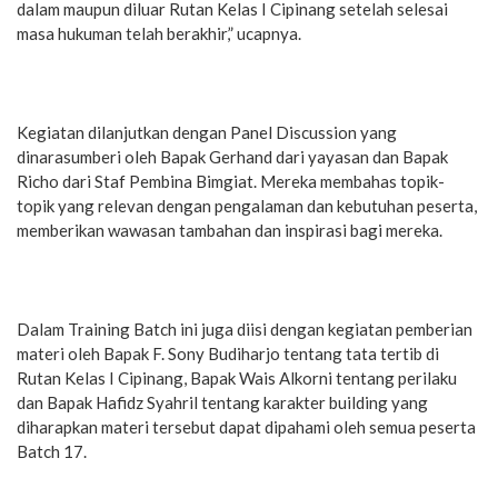
dalam maupun diluar Rutan Kelas I Cipinang setelah selesai
masa hukuman telah berakhir,” ucapnya.
Kegiatan dilanjutkan dengan Panel Discussion yang
dinarasumberi oleh Bapak Gerhand dari yayasan dan Bapak
Richo dari Staf Pembina Bimgiat. Mereka membahas topik-
topik yang relevan dengan pengalaman dan kebutuhan peserta,
memberikan wawasan tambahan dan inspirasi bagi mereka.
Dalam Training Batch ini juga diisi dengan kegiatan pemberian
materi oleh Bapak F. Sony Budiharjo tentang tata tertib di
Rutan Kelas I Cipinang, Bapak Wais Alkorni tentang perilaku
dan Bapak Hafidz Syahril tentang karakter building yang
diharapkan materi tersebut dapat dipahami oleh semua peserta
Batch 17.