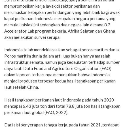
mempromosikan kerja layak di sektor perikanan dan
merumuskan kebijakan perlindungan yang lebih baik bagi awak
kapal perikanan. Indonesia merupakan negara pertama yang
memulai inisiasi ini sedangkan dua negara lain dimana 8.7
Accelerator Lab program bekerja, Afrika Selatan dan Ghana
akan melakukan survei serupa.
Indonesia telah mendeklarasikan sebagai poros maritim dunia.
Poros maritim dunia dalam arti luas bukan hanya masalah
infrastruktur semata, namun juga kedaulatan terhadap sumber
daya laut. Data Food and Agriculture Organization (FAO)
dalam laporan terbarunya menunjukkan bahwa Indonesia
menjadi produsen terbesar kedua hasil tangkapan perikanan
laut setelah China.
Hasil tangkapan perikanan laut Indonesia pada tahun 2020
mencapai 6,43 juta ton dari total 78,8 juta ton hasil tangkapan
perikanan laut global (FAO, 2022).
Dari sisi penyerapan tenaga kerja, pada tahun 2021, terdapat