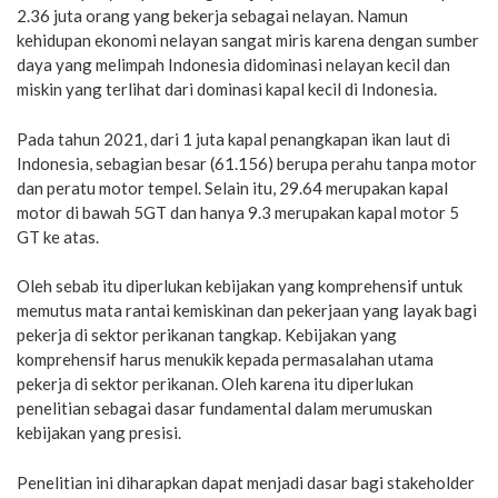
2.36 juta orang yang bekerja sebagai nelayan. Namun
kehidupan ekonomi nelayan sangat miris karena dengan sumber
daya yang melimpah Indonesia didominasi nelayan kecil dan
miskin yang terlihat dari dominasi kapal kecil di Indonesia.
Pada tahun 2021, dari 1 juta kapal penangkapan ikan laut di
Indonesia, sebagian besar (61.156) berupa perahu tanpa motor
dan peratu motor tempel. Selain itu, 29.64 merupakan kapal
motor di bawah 5GT dan hanya 9.3 merupakan kapal motor 5
GT ke atas.
Oleh sebab itu diperlukan kebijakan yang komprehensif untuk
memutus mata rantai kemiskinan dan pekerjaan yang layak bagi
pekerja di sektor perikanan tangkap. Kebijakan yang
komprehensif harus menukik kepada permasalahan utama
pekerja di sektor perikanan. Oleh karena itu diperlukan
penelitian sebagai dasar fundamental dalam merumuskan
kebijakan yang presisi.
Penelitian ini diharapkan dapat menjadi dasar bagi stakeholder