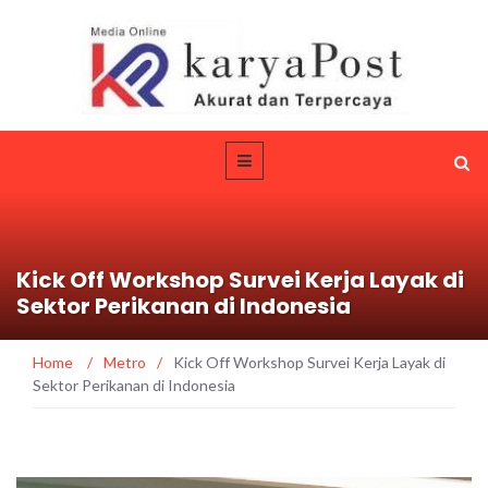
Kick Off Workshop Survei Kerja Layak di
Sektor Perikanan di Indonesia
Home
/
Metro
/
Kick Off Workshop Survei Kerja Layak di
Sektor Perikanan di Indonesia