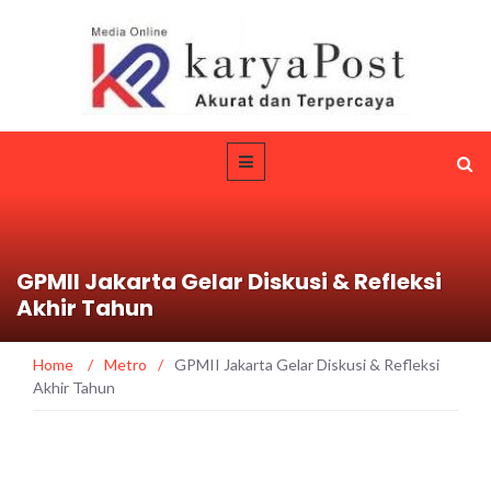
GPMII Jakarta Gelar Diskusi & Refleksi
Akhir Tahun
Home
/
Metro
/
GPMII Jakarta Gelar Diskusi & Refleksi
Akhir Tahun