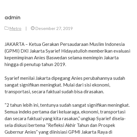
admin
Metro
|
Desember 27, 2019
JAKARTA – Ketua Gerakan Persaudaraan Muslim Indonesia
(GPMI) DKI Jakarta Syarief Hidayatulloh memberikan evaluasi
kepemimpinan Anies Baswedan selama memimpin Jakarta
hingga di penutup tahun 2019.
Syarief menilai Jakarta dipegang Anies perubahannya sudah
sangat signifikan meningkat. Mulai dari sisi ekonomi,
transportasi, secara faktual sudah bisa dirasakan.
“2 tahun lebih ini, tentunya sudah sangat signifikan meningkat.
Semua indeks pertama dari keluaraga, ekonomi, transportasi
dan secara faktual yang kita rasakan,” ungkap Syarief disela-
sela diskusi bertema “Refleksi Akhir Tahun dan Prospek
Gubernur Anies” yang diinisiasi GPMI Jakarta Raya di