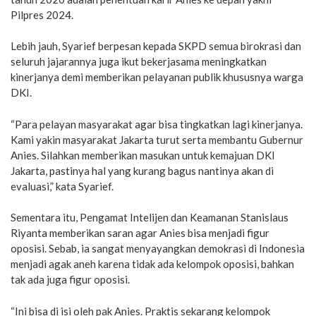
Pilpres 2024.
Lebih jauh, Syarief berpesan kepada SKPD semua birokrasi dan
seluruh jajarannya juga ikut bekerjasama meningkatkan
kinerjanya demi memberikan pelayanan publik khususnya warga
DKI.
“Para pelayan masyarakat agar bisa tingkatkan lagi kinerjanya.
Kami yakin masyarakat Jakarta turut serta membantu Gubernur
Anies. Silahkan memberikan masukan untuk kemajuan DKI
Jakarta, pastinya hal yang kurang bagus nantinya akan di
evaluasi,” kata Syarief.
Sementara itu, Pengamat Intelijen dan Keamanan Stanislaus
Riyanta memberikan saran agar Anies bisa menjadi figur
oposisi. Sebab, ia sangat menyayangkan demokrasi di Indonesia
menjadi agak aneh karena tidak ada kelompok oposisi, bahkan
tak ada juga figur oposisi.
“Ini bisa di isi oleh pak Anies. Praktis sekarang kelompok